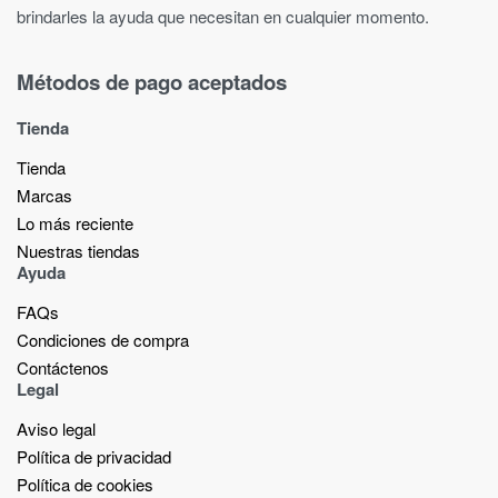
brindarles la ayuda que necesitan en cualquier momento.
Métodos de pago aceptados
Tienda
Tienda
Marcas
Lo más reciente​
Nuestras tiendas​
Ayuda
FAQs
Condiciones de compra
Contáctenos
Legal
Aviso legal
Política de privacidad
Política de cookies