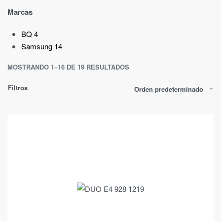
Marcas
BQ
4
Samsung
14
MOSTRANDO 1–16 DE 19 RESULTADOS
Filtros
Orden predeterminado