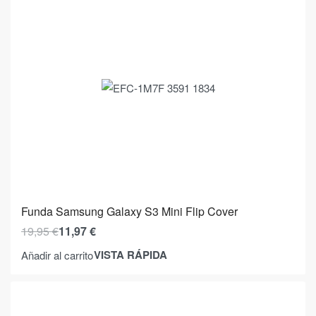
Funda Samsung Galaxy S3 Mini Flip Cover
19,95
€
11,97
€
VISTA RÁPIDA
Añadir al carrito