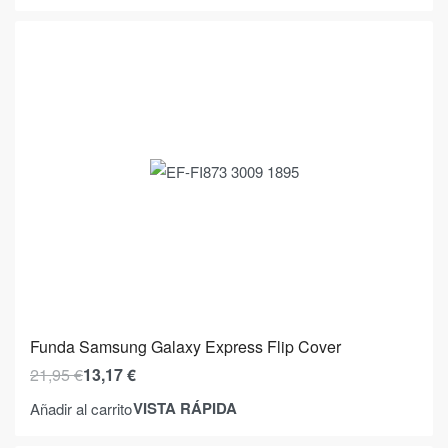
Funda Samsung Galaxy Express Flip Cover
21,95
€
13,17
€
VISTA RÁPIDA
Añadir al carrito