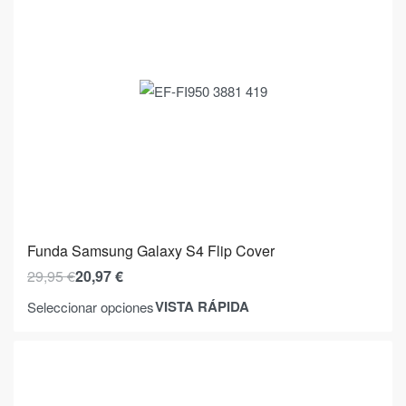
Funda Samsung Galaxy S4 Flip Cover
29,95
€
20,97
€
VISTA RÁPIDA
Seleccionar opciones