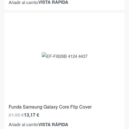
VISTA RÁPIDA
Añadir al carrito
Funda Samsung Galaxy Core Flip Cover
21,95
€
13,17
€
VISTA RÁPIDA
Añadir al carrito