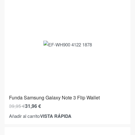
Funda Samsung Galaxy Note 3 Flip Wallet
39,95
€
31,96
€
VISTA RÁPIDA
Añadir al carrito