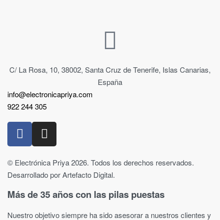
C/ La Rosa, 10, 38002, Santa Cruz de Tenerife, Islas Canarias,
España
info@electronicapriya.com
922 244 305
© Electrónica Priya 2026. Todos los derechos reservados.
Desarrollado por Artefacto Digital.
Más de 35 años con las pilas puestas
Nuestro objetivo siempre ha sido asesorar a nuestros clientes y