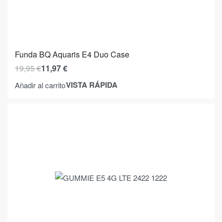
Funda BQ Aquaris E4 Duo Case
19,95
€
11,97
€
VISTA RÁPIDA
Añadir al carrito