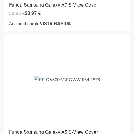
Funda Samsung Galaxy A7 S-View Cover
39,95
€
23,97
€
VISTA RÁPIDA
Añadir al carrito
Funda Samsung Galaxy A5 S-View Cover