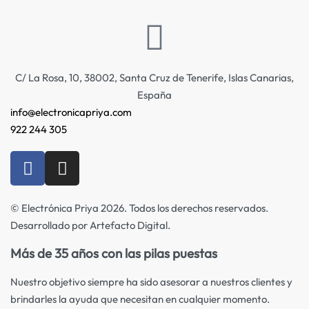
C/ La Rosa, 10, 38002, Santa Cruz de Tenerife, Islas Canarias,
España
info@electronicapriya.com
922 244 305
© Electrónica Priya 2026. Todos los derechos reservados.
Desarrollado por Artefacto Digital.
Más de 35 años con las pilas puestas
Nuestro objetivo siempre ha sido asesorar a nuestros clientes y
brindarles la ayuda que necesitan en cualquier momento.