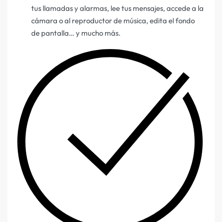
tus llamadas y alarmas, lee tus mensajes, accede a la
cámara o al reproductor de música, edita el fondo
de pantalla… y mucho más.