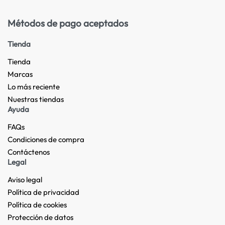
Métodos de pago aceptados
Tienda
Tienda
Marcas
Lo más reciente​
Nuestras tiendas​
Ayuda
FAQs
Condiciones de compra
Contáctenos
Legal
Aviso legal
Política de privacidad
Política de cookies
Protección de datos