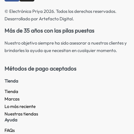
© Electrónica Priya 2026. Todos los derechos reservados.
Desarrollado por Artefacto Digital.
Más de 35 años con las pilas puestas
Nuestro objetivo siempre ha sido asesorar a nuestros clientes y
brindarles la ayuda que necesitan en cualquier momento.
Métodos de pago aceptados
Tienda
Tienda
Marcas
Lo más reciente​
Nuestras tiendas​
Ayuda
FAQs