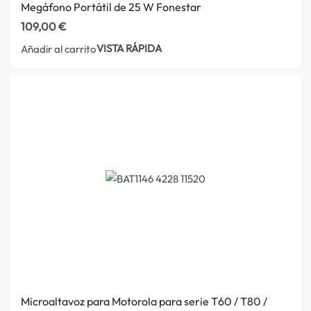
Megáfono Portátil de 25 W Fonestar
109,00
€
VISTA RÁPIDA
Añadir al carrito
Microaltavoz para Motorola para serie T60 / T80 /