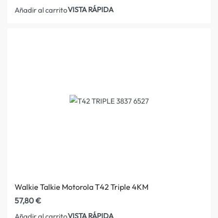
VISTA RÁPIDA
Añadir al carrito
Walkie Talkie Motorola T42 Triple 4KM
57,80
€
VISTA RÁPIDA
Añadir al carrito