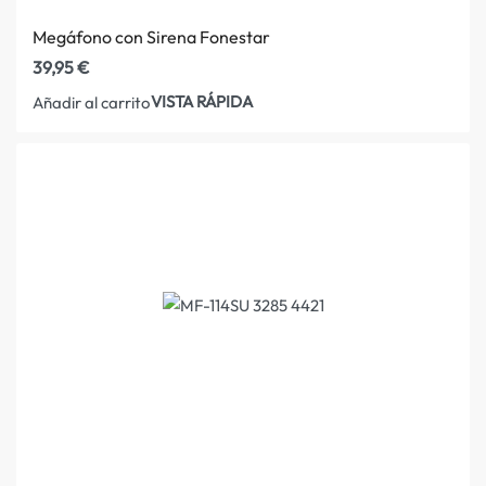
Megáfono con Sirena Fonestar
39,95
€
VISTA RÁPIDA
Añadir al carrito