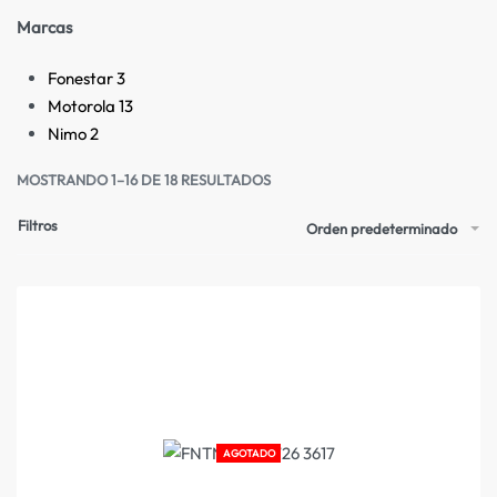
Marcas
Fonestar
3
Motorola
13
Nimo
2
MOSTRANDO 1–16 DE 18 RESULTADOS
Filtros
Orden predeterminado
AGOTADO