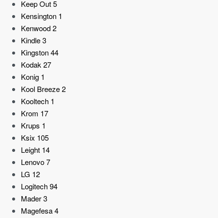
Keep Out
5
Kensington
1
Kenwood
2
Kindle
3
Kingston
44
Kodak
27
Konig
1
Kool Breeze
2
Kooltech
1
Krom
17
Krups
1
Ksix
105
Leight
14
Lenovo
7
LG
12
Logitech
94
Mader
3
Magefesa
4