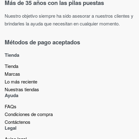
Más de 35 años con las pilas puestas
Nuestro objetivo siempre ha sido asesorar a nuestros clientes y
brindarles la ayuda que necesitan en cualquier momento.
Métodos de pago aceptados
Tienda
Tienda
Marcas
Lo más reciente​
Nuestras tiendas​
Ayuda
FAQs
Condiciones de compra
Contáctenos
Legal
Aviso legal