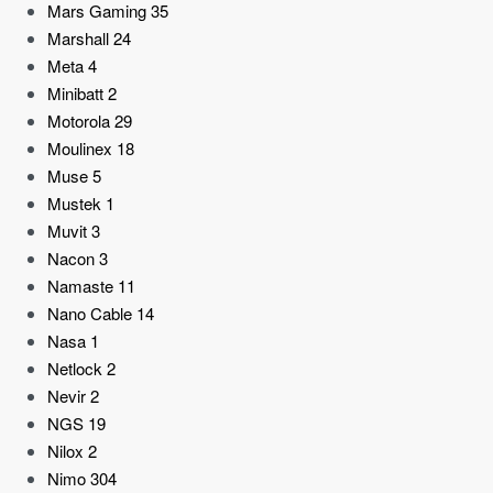
Mars Gaming
35
Marshall
24
Meta
4
Minibatt
2
Motorola
29
Moulinex
18
Muse
5
Mustek
1
Muvit
3
Nacon
3
Namaste
11
Nano Cable
14
Nasa
1
Netlock
2
Nevir
2
NGS
19
Nilox
2
Nimo
304