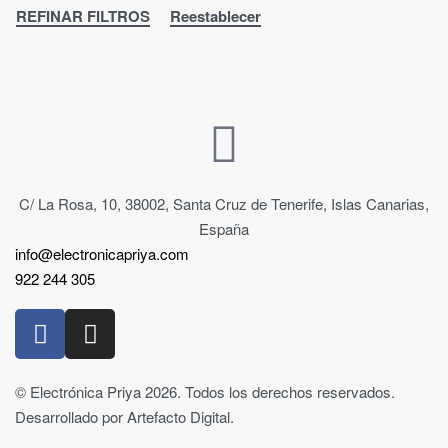
REFINAR FILTROS
Reestablecer
C/ La Rosa, 10, 38002, Santa Cruz de Tenerife, Islas Canarias,
España
info@electronicapriya.com
922 244 305
© Electrónica Priya 2026. Todos los derechos reservados.
Desarrollado por Artefacto Digital.