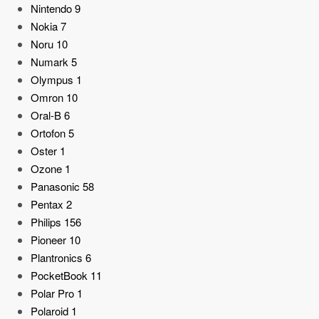
Nintendo
9
Nokia
7
Noru
10
Numark
5
Olympus
1
Omron
10
Oral-B
6
Ortofon
5
Oster
1
Ozone
1
Panasonic
58
Pentax
2
Philips
156
Pioneer
10
Plantronics
6
PocketBook
11
Polar Pro
1
Polaroid
1