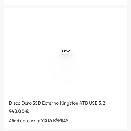
NUEVO
Disco Duro SSD Externo Kingston 4TB USB 3.2
948,00
€
VISTA RÁPIDA
Añadir al carrito