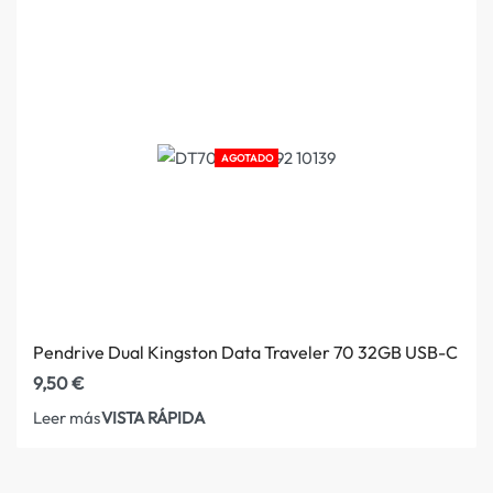
AGOTADO
Pendrive Dual Kingston Data Traveler 70 32GB USB-C
9,50
€
VISTA RÁPIDA
Leer más