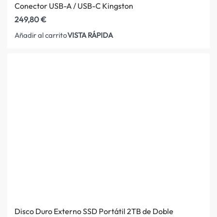
Conector USB-A / USB-C Kingston
249,80
€
VISTA RÁPIDA
Añadir al carrito
Disco Duro Externo SSD Portátil 2TB de Doble