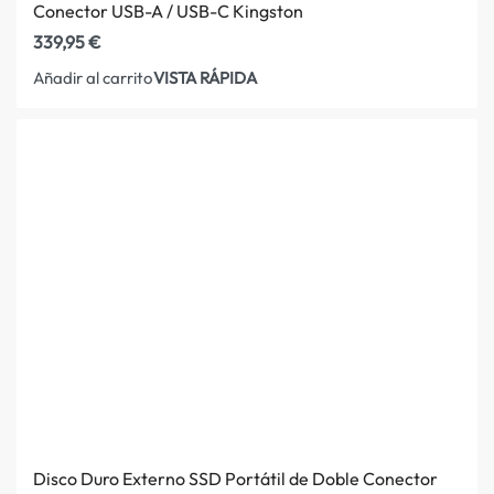
Conector USB-A / USB-C Kingston
339,95
€
VISTA RÁPIDA
Añadir al carrito
Disco Duro Externo SSD Portátil de Doble Conector