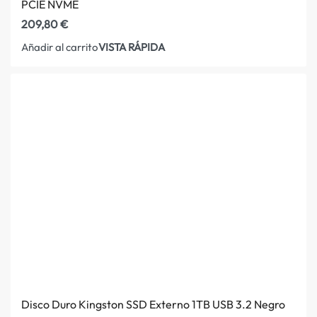
PCIE NVME
209,80
€
VISTA RÁPIDA
Añadir al carrito
Disco Duro Kingston SSD Externo 1TB USB 3.2 Negro