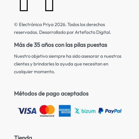
© Electrónica Priya 2026. Todos los derechos
reservados. Desarrollado por Artefacto Digital.
Más de 35 años con las pilas puestas
Nuestro objetivo siempre ha sido asesorar a nuestros
clientes y brindarles la ayuda que necesitan en
cualquier momento.
Métodos de pago aceptados
Tienda