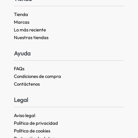
Tienda
Marcas
Lo más reciente​
Nuestras tiendas​
Ayuda
FAQs
Condiciones de compra
Contáctenos
Legal
Aviso legal
Política de privacidad
Política de cookies