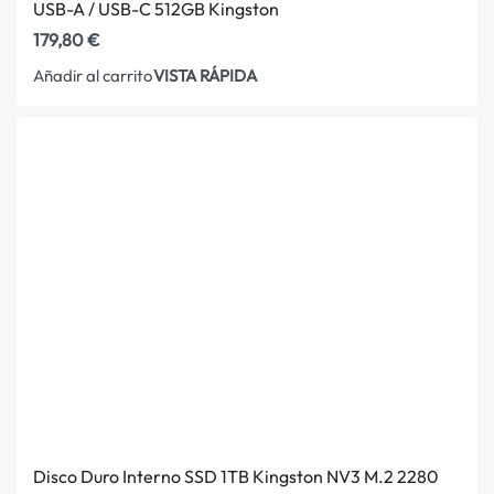
USB-A / USB-C 512GB Kingston
179,80
€
VISTA RÁPIDA
Añadir al carrito
Disco Duro Interno SSD 1TB Kingston NV3 M.2 2280