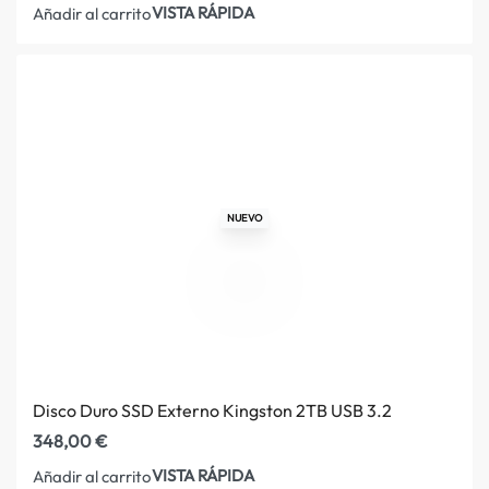
VISTA RÁPIDA
Añadir al carrito
NUEVO
Disco Duro SSD Externo Kingston 2TB USB 3.2
348,00
€
VISTA RÁPIDA
Añadir al carrito