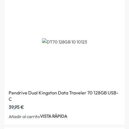
Pendrive Dual Kingston Data Traveler 70 128GB USB-
C
39,95
€
VISTA RÁPIDA
Añadir al carrito