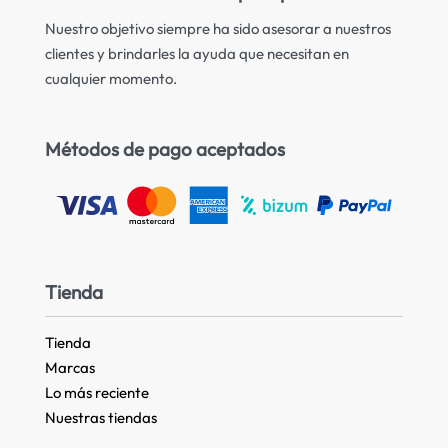
Nuestro objetivo siempre ha sido asesorar a nuestros
clientes y brindarles la ayuda que necesitan en
cualquier momento.
Métodos de pago aceptados
Tienda
Tienda
Marcas
Lo más reciente​
Nuestras tiendas​