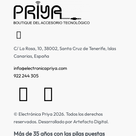
C/ La Rosa, 10, 38002, Santa Cruz de Tenerife, Islas
Canarias, España
info@electronicapriya.com
922 244 305
© Electrónica Priya 2026. Todos los derechos
reservados. Desarrollado por Artefacto Digital.
Más de 35 años con las pilas puestas