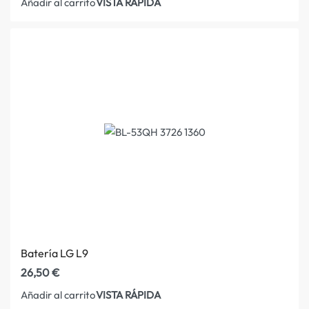
VISTA RÁPIDA
Añadir al carrito
Batería LG L9
26,50
€
VISTA RÁPIDA
Añadir al carrito