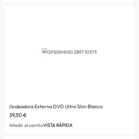
Grabadora Externa DVD Ultra Slim Blanco
39,50
€
VISTA RÁPIDA
Añadir al carrito