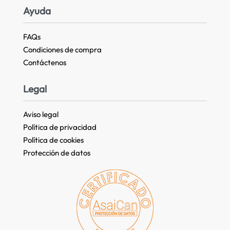
Ayuda
FAQs
Condiciones de compra
Contáctenos
Legal
Aviso legal
Política de privacidad
Política de cookies
Protección de datos