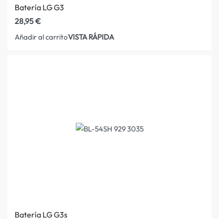
Batería LG G3
28,95
€
VISTA RÁPIDA
Añadir al carrito
Batería LG G3s