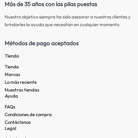
Más de 35 años con las pilas puestas
Nuestro objetivo siempre ha sido asesorar a nuestros clientes y
brindarles la ayuda que necesitan en cualquier momento.
Métodos de pago aceptados
Tienda
Tienda
Marcas
Lo más reciente​
Nuestras tiendas​
Ayuda
FAQs
Condiciones de compra
Contáctenos
Legal