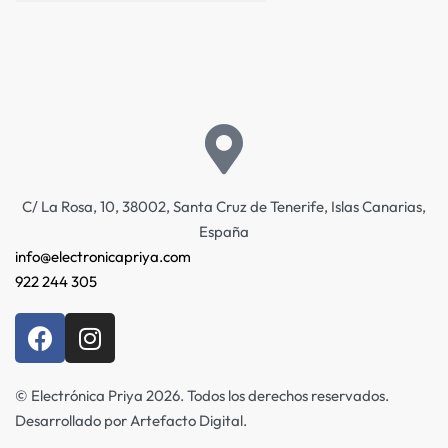
C/ La Rosa, 10, 38002, Santa Cruz de Tenerife, Islas Canarias,
España
info@electronicapriya.com
922 244 305
© Electrónica Priya 2026. Todos los derechos reservados.
Desarrollado por Artefacto Digital.