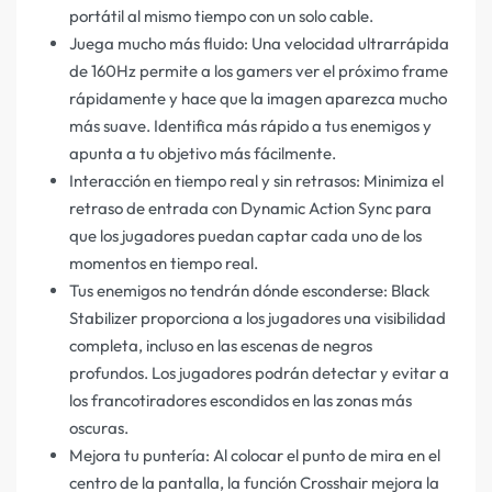
portátil al mismo tiempo con un solo cable.
Juega mucho más fluido: Una velocidad ultrarrápida
de 160Hz permite a los gamers ver el próximo frame
rápidamente y hace que la imagen aparezca mucho
más suave. Identifica más rápido a tus enemigos y
apunta a tu objetivo más fácilmente.
Interacción en tiempo real y sin retrasos: Minimiza el
retraso de entrada con Dynamic Action Sync para
que los jugadores puedan captar cada uno de los
momentos en tiempo real.
Tus enemigos no tendrán dónde esconderse: Black
Stabilizer proporciona a los jugadores una visibilidad
completa, incluso en las escenas de negros
profundos. Los jugadores podrán detectar y evitar a
los francotiradores escondidos en las zonas más
oscuras.
Mejora tu puntería: Al colocar el punto de mira en el
centro de la pantalla, la función Crosshair mejora la