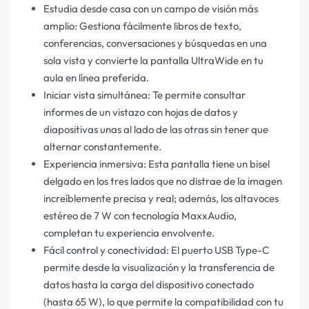
Estudia desde casa con un campo de visión más
amplio: Gestiona fácilmente libros de texto,
conferencias, conversaciones y búsquedas en una
sola vista y convierte la pantalla UltraWide en tu
aula en línea preferida.
Iniciar vista simultánea: Te permite consultar
informes de un vistazo con hojas de datos y
diapositivas unas al lado de las otras sin tener que
alternar constantemente.
Experiencia inmersiva: Esta pantalla tiene un bisel
delgado en los tres lados que no distrae de la imagen
increíblemente precisa y real; además, los altavoces
estéreo de 7 W con tecnología MaxxAudio,
completan tu experiencia envolvente.
Fácil control y conectividad: El puerto USB Type-C
permite desde la visualización y la transferencia de
datos hasta la carga del dispositivo conectado
(hasta 65 W), lo que permite la compatibilidad con tu