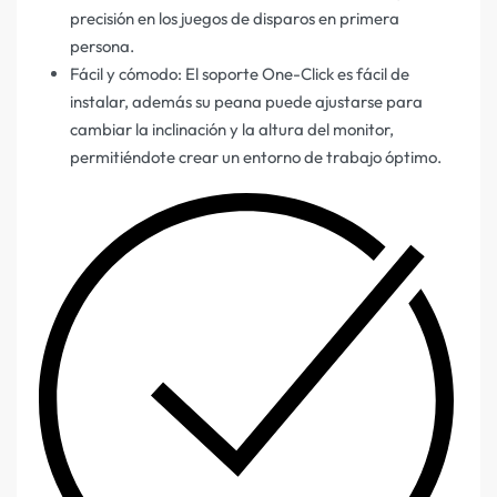
precisión en los juegos de disparos en primera
persona.
Fácil y cómodo: El soporte One-Click es fácil de
instalar, además su peana puede ajustarse para
cambiar la inclinación y la altura del monitor,
permitiéndote crear un entorno de trabajo óptimo.