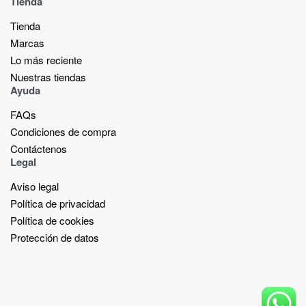
Tienda
Tienda
Marcas
Lo más reciente​
Nuestras tiendas​
Ayuda
FAQs
Condiciones de compra
Contáctenos
Legal
Aviso legal
Política de privacidad
Política de cookies
Protección de datos