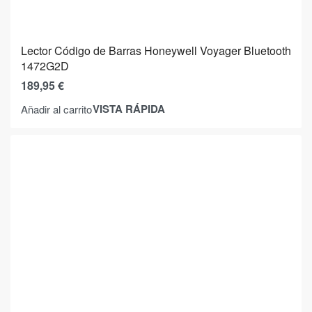
Lector Código de Barras Honeywell Voyager Bluetooth
1472G2D
189,95
€
VISTA RÁPIDA
Añadir al carrito