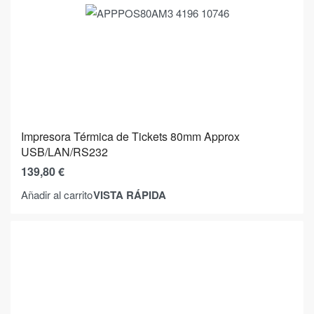
Impresora Térmica de Tickets 80mm Approx
USB/LAN/RS232
139,80
€
VISTA RÁPIDA
Añadir al carrito