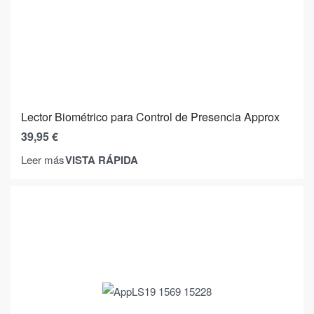
Lector Biométrico para Control de Presencia Approx
39,95
€
VISTA RÁPIDA
Leer más