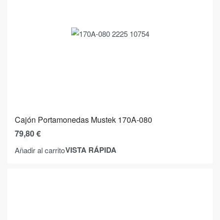
Cajón Portamonedas Mustek 170A-080
79,80
€
VISTA RÁPIDA
Añadir al carrito