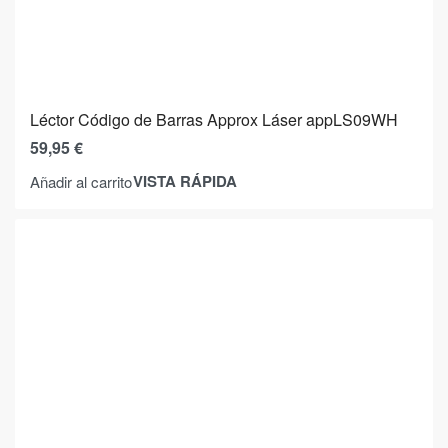
Léctor Código de Barras Approx Láser appLS09WH
59,95
€
VISTA RÁPIDA
Añadir al carrito