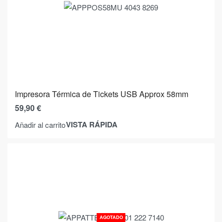
Impresora Térmica de Tickets USB Approx 58mm
59,90
€
VISTA RÁPIDA
Añadir al carrito
AGOTADO