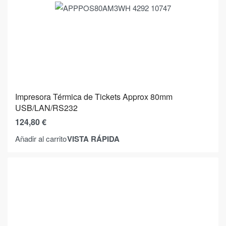
Impresora Térmica de Tickets Approx 80mm
USB/LAN/RS232
124,80
€
VISTA RÁPIDA
Añadir al carrito