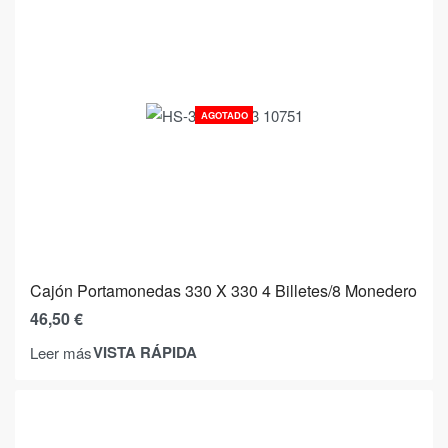
AGOTADO
Cajón Portamonedas 330 X 330 4 Billetes/8 Monedero
46,50
€
VISTA RÁPIDA
Leer más