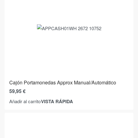
Cajón Portamonedas Approx Manual/Automático
59,95
€
VISTA RÁPIDA
Añadir al carrito