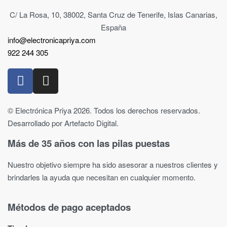
C/ La Rosa, 10, 38002, Santa Cruz de Tenerife, Islas Canarias,
España
info@electronicapriya.com
922 244 305
© Electrónica Priya 2026. Todos los derechos reservados.
Desarrollado por Artefacto Digital.
Más de 35 años con las pilas puestas
Nuestro objetivo siempre ha sido asesorar a nuestros clientes y
brindarles la ayuda que necesitan en cualquier momento.
Métodos de pago aceptados