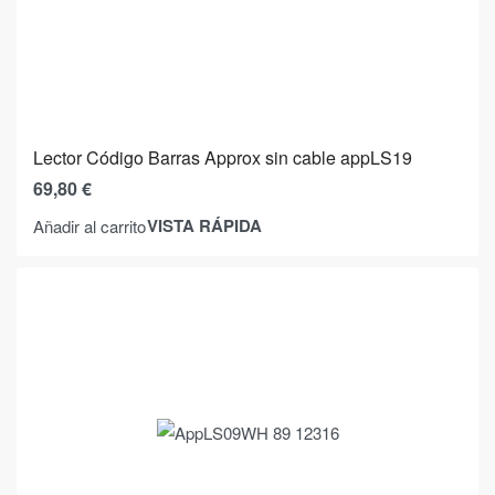
Lector Código Barras Approx sin cable appLS19
69,80
€
VISTA RÁPIDA
Añadir al carrito