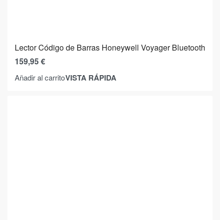
Lector Código de Barras Honeywell Voyager Bluetooth
159,95
€
VISTA RÁPIDA
Añadir al carrito