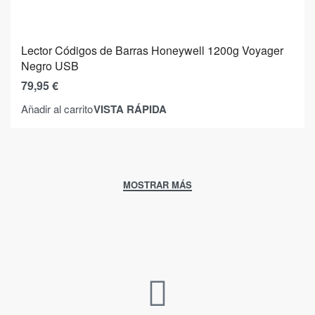
Lector Códigos de Barras Honeywell 1200g Voyager
Negro USB
79,95
€
VISTA RÁPIDA
Añadir al carrito