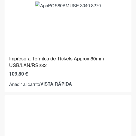
Impresora Térmica de Tickets Approx 80mm
USB/LAN/RS232
109,80
€
VISTA RÁPIDA
Añadir al carrito