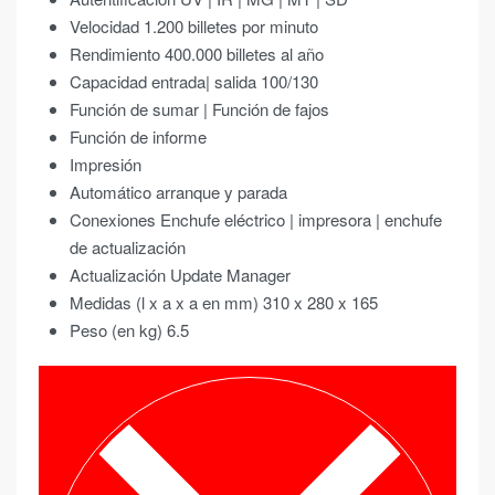
Velocidad 1.200 billetes por minuto
Rendimiento 400.000 billetes al año
Capacidad entrada| salida 100/130
Función de sumar | Función de fajos
Función de informe
Impresión
Automático arranque y parada
Conexiones Enchufe eléctrico | impresora | enchufe
de actualización
Actualización Update Manager
Medidas (l x a x a en mm) 310 x 280 x 165
Peso (en kg) 6.5