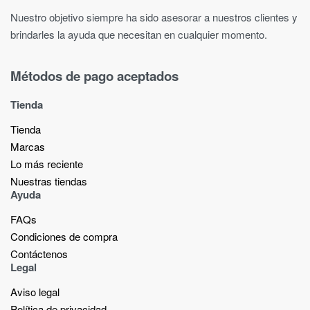
Nuestro objetivo siempre ha sido asesorar a nuestros clientes y
brindarles la ayuda que necesitan en cualquier momento.
Métodos de pago aceptados
Tienda
Tienda
Marcas
Lo más reciente​
Nuestras tiendas​
Ayuda
FAQs
Condiciones de compra
Contáctenos
Legal
Aviso legal
Política de privacidad