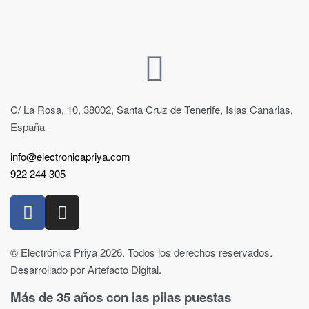
C/ La Rosa, 10, 38002, Santa Cruz de Tenerife, Islas Canarias,
España
info@electronicapriya.com
922 244 305
© Electrónica Priya 2026. Todos los derechos reservados.
Desarrollado por Artefacto Digital.
Más de 35 años con las pilas puestas