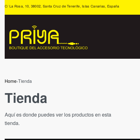
C/ La Rosa, 10, 38002, Santa Cruz de Tenerife, Islas Canarias, España
Home
›
Tienda
Tienda
Aquí es donde puedes ver los productos en esta
tienda.