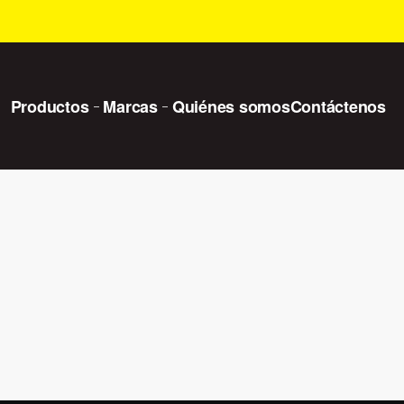
Productos
Marcas
Quiénes somos
Contáctenos