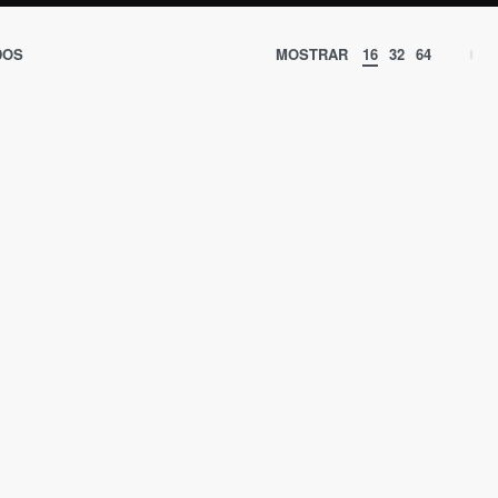
DOS
MOSTRAR
16
32
64