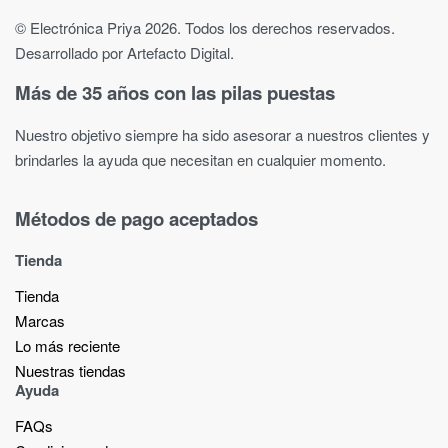
© Electrónica Priya 2026. Todos los derechos reservados.
Desarrollado por Artefacto Digital.
Más de 35 años con las pilas puestas
Nuestro objetivo siempre ha sido asesorar a nuestros clientes y
brindarles la ayuda que necesitan en cualquier momento.
Métodos de pago aceptados
Tienda
Tienda
Marcas
Lo más reciente​
Nuestras tiendas​
Ayuda
FAQs