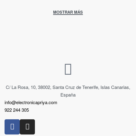
C/ La Rosa, 10, 38002, Santa Cruz de Tenerife, Islas Canarias,
España
info@electronicapriya.com
922 244 305