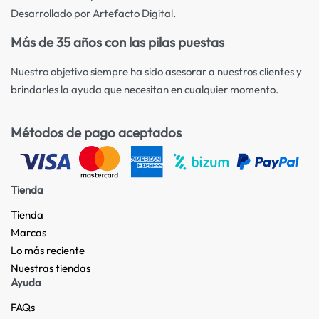
Desarrollado por Artefacto Digital.
Más de 35 años con las pilas puestas
Nuestro objetivo siempre ha sido asesorar a nuestros clientes y
brindarles la ayuda que necesitan en cualquier momento.
Métodos de pago aceptados
Tienda
Tienda
Marcas
Lo más reciente​
Nuestras tiendas​
Ayuda
FAQs