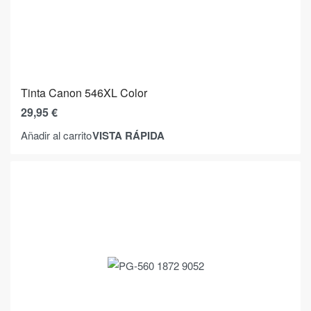
Tinta Canon 546XL Color
29,95
€
VISTA RÁPIDA
Añadir al carrito