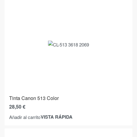
Tinta Canon 513 Color
28,50
€
VISTA RÁPIDA
Añadir al carrito