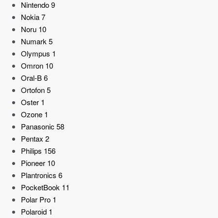
Nintendo
9
Nokia
7
Noru
10
Numark
5
Olympus
1
Omron
10
Oral-B
6
Ortofon
5
Oster
1
Ozone
1
Panasonic
58
Pentax
2
Philips
156
Pioneer
10
Plantronics
6
PocketBook
11
Polar Pro
1
Polaroid
1