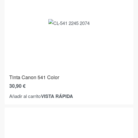
Tinta Canon 541 Color
30,90
€
VISTA RÁPIDA
Añadir al carrito