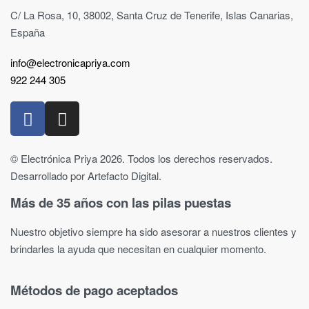
C/ La Rosa, 10, 38002, Santa Cruz de Tenerife, Islas Canarias,
España
info@electronicapriya.com
922 244 305
© Electrónica Priya 2026. Todos los derechos reservados.
Desarrollado por Artefacto Digital.
Más de 35 años con las pilas puestas
Nuestro objetivo siempre ha sido asesorar a nuestros clientes y
brindarles la ayuda que necesitan en cualquier momento.
Métodos de pago aceptados