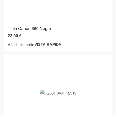
Tinta Canon 560 Negro
23,90
€
VISTA RÁPIDA
Añadir al carrito