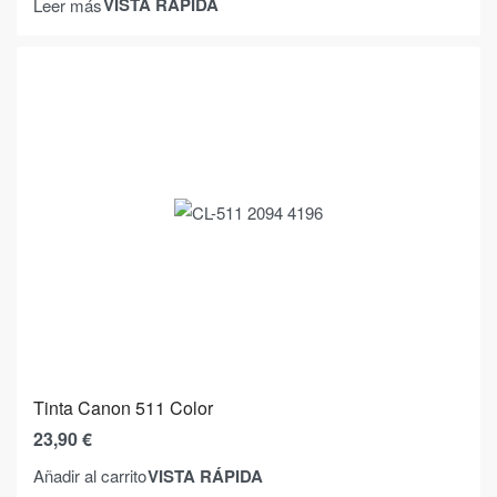
VISTA RÁPIDA
Leer más
Tinta Canon 511 Color
23,90
€
VISTA RÁPIDA
Añadir al carrito