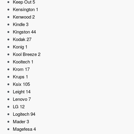
Keep Out
5
Kensington
1
Kenwood
2
Kindle
3
Kingston
44
Kodak
27
Konig
1
Kool Breeze
2
Kooltech
1
Krom
17
Krups
1
Ksix
105
Leight
14
Lenovo
7
LG
12
Logitech
94
Mader
3
Magefesa
4