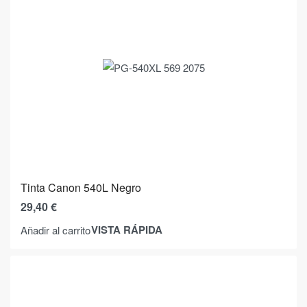
Tinta Canon 540L Negro
29,40
€
VISTA RÁPIDA
Añadir al carrito