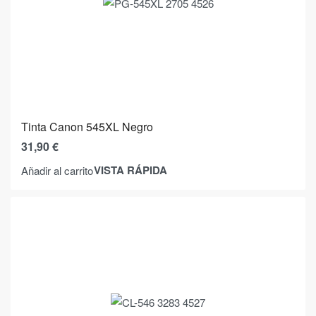
Tinta Canon 545XL Negro
31,90
€
VISTA RÁPIDA
Añadir al carrito