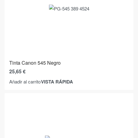
Tinta Canon 545 Negro
25,65
€
VISTA RÁPIDA
Añadir al carrito