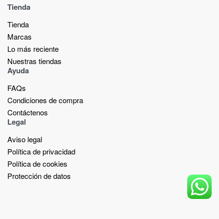
Tienda
Tienda
Marcas
Lo más reciente​
Nuestras tiendas​
Ayuda
FAQs
Condiciones de compra
Contáctenos
Legal
Aviso legal
Política de privacidad
Política de cookies
Protección de datos