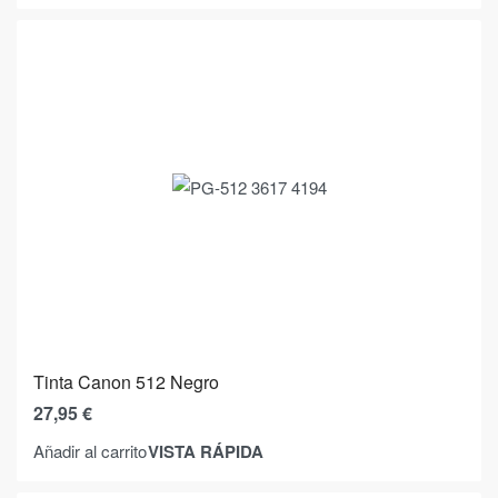
Tinta Canon 512 Negro
27,95
€
VISTA RÁPIDA
Añadir al carrito