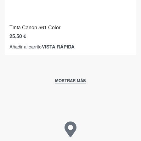
Tinta Canon 561 Color
25,50
€
VISTA RÁPIDA
Añadir al carrito