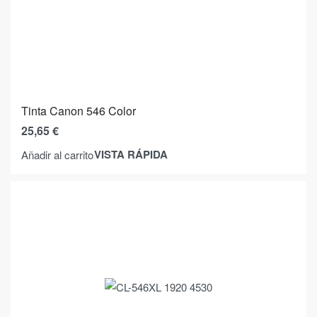
Tinta Canon 546 Color
25,65
€
VISTA RÁPIDA
Añadir al carrito