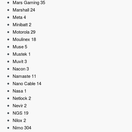
Mars Gaming
35
Marshall
24
Meta
4
Minibatt
2
Motorola
29
Moulinex
18
Muse
5
Mustek
1
Muvit
3
Nacon
3
Namaste
11
Nano Cable
14
Nasa
1
Netlock
2
Nevir
2
NGS
19
Nilox
2
Nimo
304