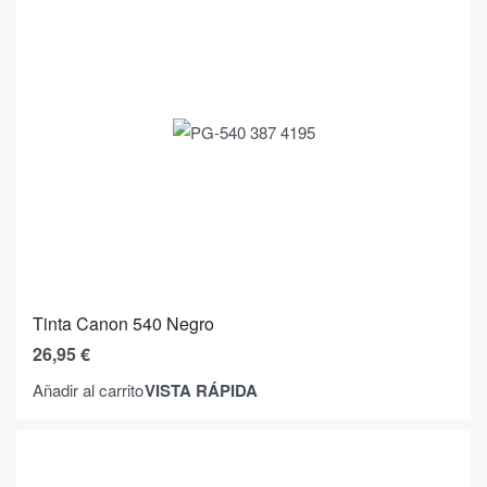
Tinta Canon 540 Negro
26,95
€
VISTA RÁPIDA
Añadir al carrito