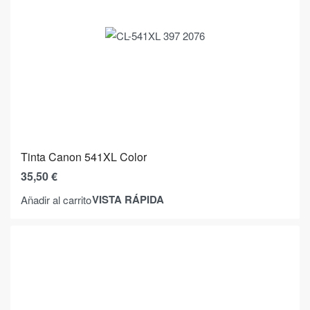
Tinta Canon 541XL Color
35,50
€
VISTA RÁPIDA
Añadir al carrito