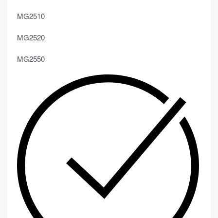
MG2510
MG2520
MG2550