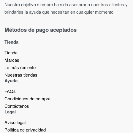
Nuestro objetivo siempre ha sido asesorar a nuestros clientes y
brindarles la ayuda que necesitan en cualquier momento.
Métodos de pago aceptados
Tienda
Tienda
Marcas
Lo más reciente​
Nuestras tiendas​
Ayuda
FAQs
Condiciones de compra
Contáctenos
Legal
Aviso legal
Política de privacidad