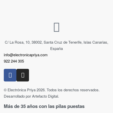
C/ La Rosa, 10, 38002, Santa Cruz de Tenerife, Islas Canarias,
España
info@electronicapriya.com
922 244 305
© Electrónica Priya 2026. Todos los derechos reservados.
Desarrollado por Artefacto Digital.
Más de 35 años con las pilas puestas