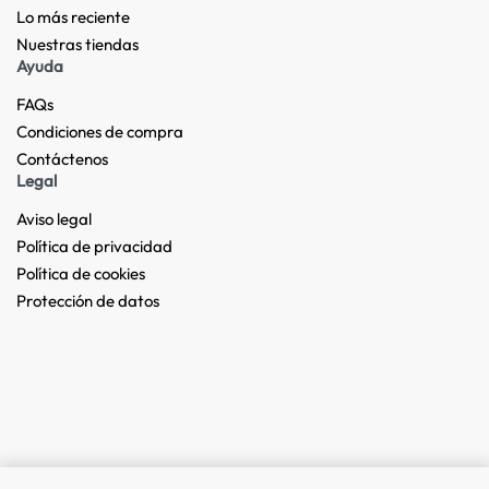
Lo más reciente​
Nuestras tiendas​
Ayuda
FAQs
Condiciones de compra
Contáctenos
Legal
Aviso legal
Política de privacidad
Política de cookies
Protección de datos