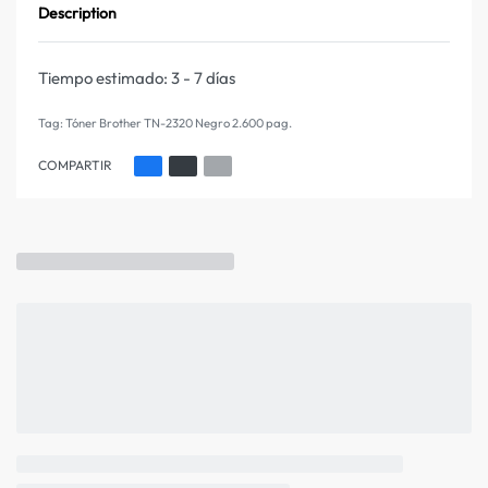
Description
Tiempo estimado:
3 - 7 días
Tag:
Tóner Brother TN-2320 Negro 2.600 pag.
COMPARTIR