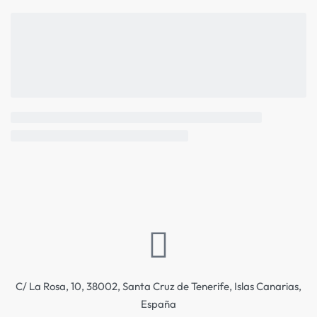
C/ La Rosa, 10, 38002, Santa Cruz de Tenerife, Islas Canarias,
España