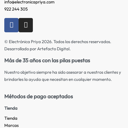
info@electronicapriya.com
922 244 305
© Electrónica Priya 2026. Todos los derechos reservados.
Desarrollado por Artefacto Digital.
Más de 35 años con las pilas puestas
Nuestro objetivo siempre ha sido asesorar a nuestros clientes y
brindarles la ayuda que necesitan en cualquier momento.
Métodos de pago aceptados
Tienda
Tienda
Marcas