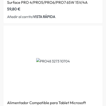
Surface PRO 4/PRO5/PRO6/PRO7 65W 15V/4A
59,80
€
VISTA RÁPIDA
Añadir al carrito
Alimentador Compatible para Tablet Microsoft