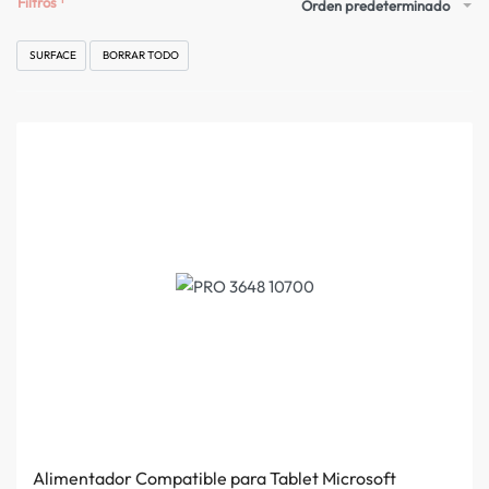
Filtros
Orden predeterminado
SURFACE
BORRAR TODO
Alimentador Compatible para Tablet Microsoft