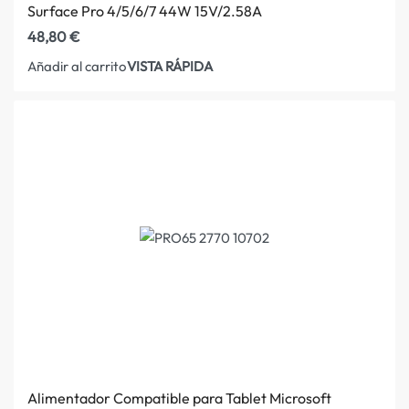
Surface Pro 4/5/6/7 44W 15V/2.58A
48,80
€
VISTA RÁPIDA
Añadir al carrito
Alimentador Compatible para Tablet Microsoft