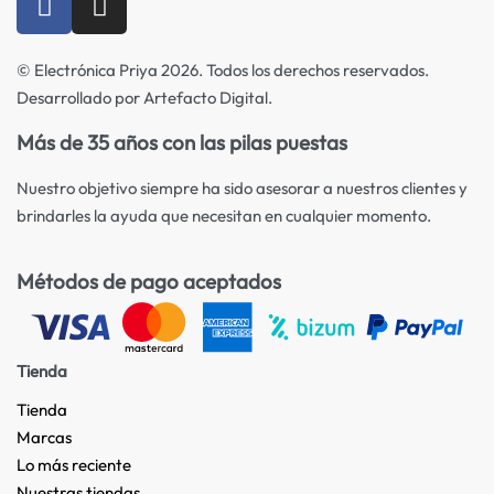
© Electrónica Priya 2026. Todos los derechos reservados.
Desarrollado por Artefacto Digital.
Más de 35 años con las pilas puestas
Nuestro objetivo siempre ha sido asesorar a nuestros clientes y
brindarles la ayuda que necesitan en cualquier momento.
Métodos de pago aceptados
Tienda
Tienda
Marcas
Lo más reciente​
Nuestras tiendas​