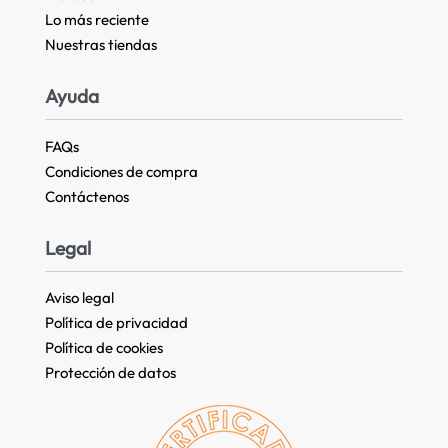
Lo más reciente​
Nuestras tiendas​
Ayuda
FAQs
Condiciones de compra
Contáctenos
Legal
Aviso legal
Política de privacidad
Política de cookies
Protección de datos