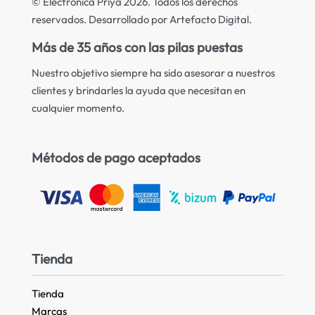
© Electrónica Priya 2026. Todos los derechos
reservados. Desarrollado por Artefacto Digital.
Más de 35 años con las pilas puestas
Nuestro objetivo siempre ha sido asesorar a nuestros
clientes y brindarles la ayuda que necesitan en
cualquier momento.
Métodos de pago aceptados
Tienda
Tienda
Marcas