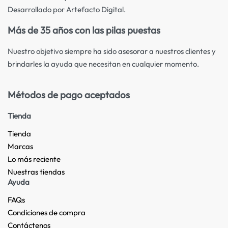
Desarrollado por Artefacto Digital.
Más de 35 años con las pilas puestas
Nuestro objetivo siempre ha sido asesorar a nuestros clientes y
brindarles la ayuda que necesitan en cualquier momento.
Métodos de pago aceptados
Tienda
Tienda
Marcas
Lo más reciente​
Nuestras tiendas​
Ayuda
FAQs
Condiciones de compra
Contáctenos