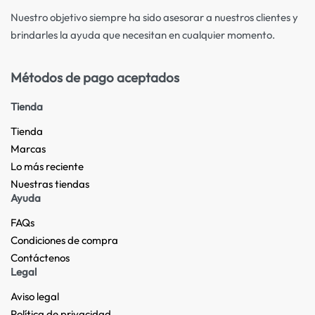
Nuestro objetivo siempre ha sido asesorar a nuestros clientes y
brindarles la ayuda que necesitan en cualquier momento.
Métodos de pago aceptados
Tienda
Tienda
Marcas
Lo más reciente​
Nuestras tiendas​
Ayuda
FAQs
Condiciones de compra
Contáctenos
Legal
Aviso legal
Política de privacidad