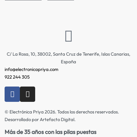
C/ La Rosa, 10, 38002, Santa Cruz de Tenerife, Islas Canarias,
España
info@electronicapriya.com
922 244 305
© Electrónica Priya 2026. Todos los derechos reservados.
Desarrollado por Artefacto Digital.
Más de 35 años con las pilas puestas