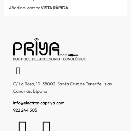
VISTA RÁPIDA
Añadir al carrito
C/ La Rosa, 10, 38002, Santa Cruz de Tenerife, Islas
Canarias, España
info@electronicapriya.com
922 244 305