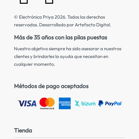
© Electrónica Priya 2026. Todos los derechos
reservados. Desarrollado por Artefacto Digital.
Más de 35 años con las pilas puestas
Nuestro objetivo siempre ha sido asesorar a nuestros
clientes y brindarles la ayuda que necesitan en
cualquier momento.
Métodos de pago aceptados
Tienda