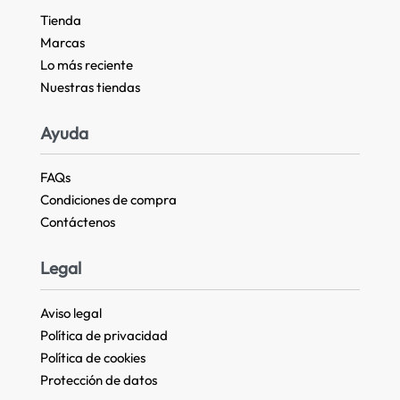
Tienda
Marcas
Lo más reciente​
Nuestras tiendas​
Ayuda
FAQs
Condiciones de compra
Contáctenos
Legal
Aviso legal
Política de privacidad
Política de cookies
Protección de datos