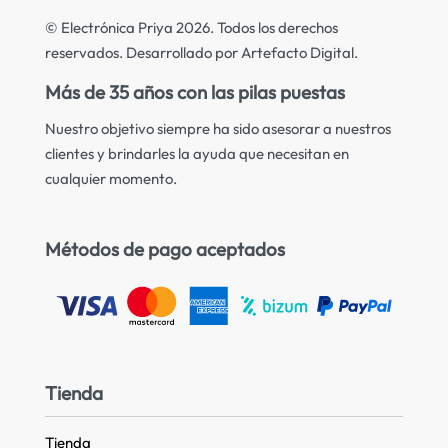
© Electrónica Priya 2026. Todos los derechos
reservados. Desarrollado por Artefacto Digital.
Más de 35 años con las pilas puestas
Nuestro objetivo siempre ha sido asesorar a nuestros
clientes y brindarles la ayuda que necesitan en
cualquier momento.
Métodos de pago aceptados
Tienda
Tienda