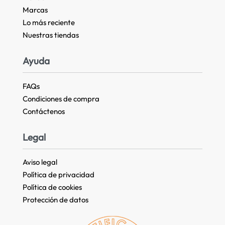
Marcas
Lo más reciente​
Nuestras tiendas​
Ayuda
FAQs
Condiciones de compra
Contáctenos
Legal
Aviso legal
Política de privacidad
Política de cookies
Protección de datos