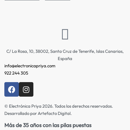
C/ La Rosa, 10, 38002, Santa Cruz de Tenerife, Islas Canarias,
España
info@electronicapriya.com
922 244 305
© Electrónica Priya 2026. Todos los derechos reservados.
Desarrollado por Artefacto Digital.
Más de 35 años con las pilas puestas