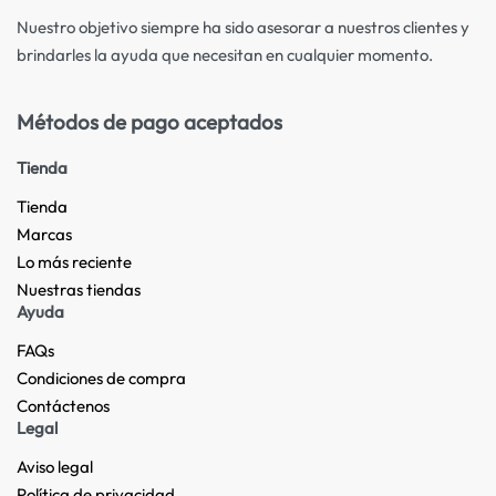
Nuestro objetivo siempre ha sido asesorar a nuestros clientes y
brindarles la ayuda que necesitan en cualquier momento.
Métodos de pago aceptados
Tienda
Tienda
Marcas
Lo más reciente​
Nuestras tiendas​
Ayuda
FAQs
Condiciones de compra
Contáctenos
Legal
Aviso legal
Política de privacidad