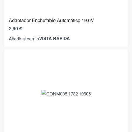
Adaptador Enchufable Automático 19.0V
2,90
€
VISTA RÁPIDA
Añadir al carrito