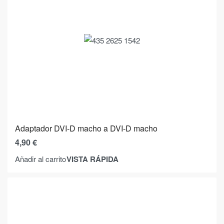
Adaptador DVI-D macho a DVI-D macho
4,90
€
VISTA RÁPIDA
Añadir al carrito