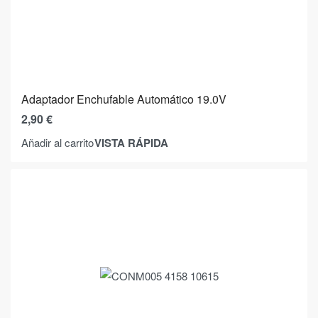
Adaptador Enchufable Automático 19.0V
2,90
€
VISTA RÁPIDA
Añadir al carrito