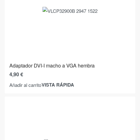
Adaptador DVI-I macho a VGA hembra
4,90
€
VISTA RÁPIDA
Añadir al carrito