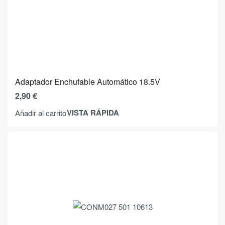
Adaptador Enchufable Automático 18.5V
2,90
€
VISTA RÁPIDA
Añadir al carrito