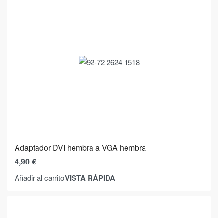
Adaptador DVI hembra a VGA hembra
4,90
€
VISTA RÁPIDA
Añadir al carrito