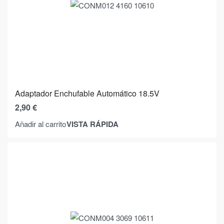
Adaptador Enchufable Automático 18.5V
2,90
€
VISTA RÁPIDA
Añadir al carrito