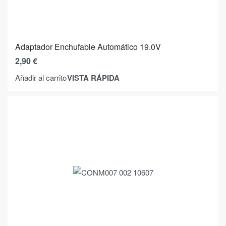
Adaptador Enchufable Automático 19.0V
2,90
€
VISTA RÁPIDA
Añadir al carrito