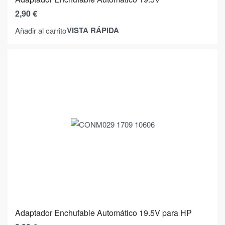
2,90
€
VISTA RÁPIDA
Añadir al carrito
Adaptador Enchufable Automático 19.5V para HP