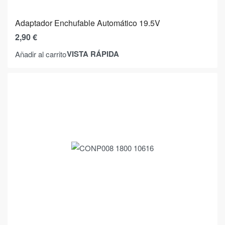
Adaptador Enchufable Automático 19.5V
2,90
€
VISTA RÁPIDA
Añadir al carrito