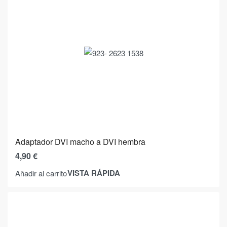
Adaptador DVI macho a DVI hembra
4,90
€
VISTA RÁPIDA
Añadir al carrito