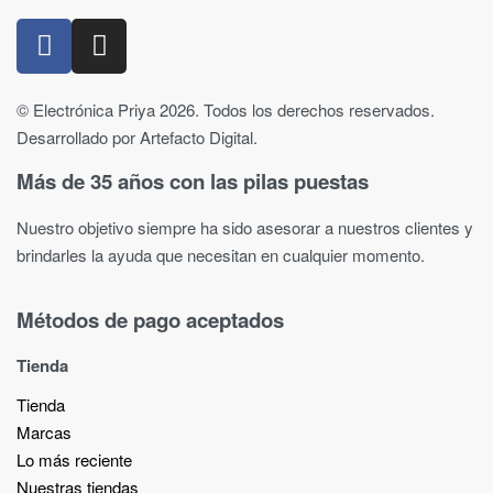
© Electrónica Priya 2026. Todos los derechos reservados.
Desarrollado por Artefacto Digital.
Más de 35 años con las pilas puestas
Nuestro objetivo siempre ha sido asesorar a nuestros clientes y
brindarles la ayuda que necesitan en cualquier momento.
Métodos de pago aceptados
Tienda
Tienda
Marcas
Lo más reciente​
Nuestras tiendas​