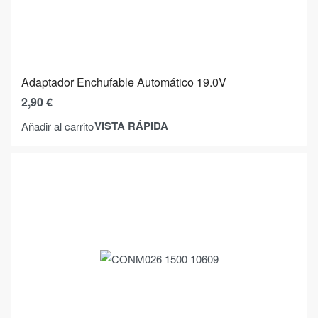
Adaptador Enchufable Automático 19.0V
2,90
€
VISTA RÁPIDA
Añadir al carrito