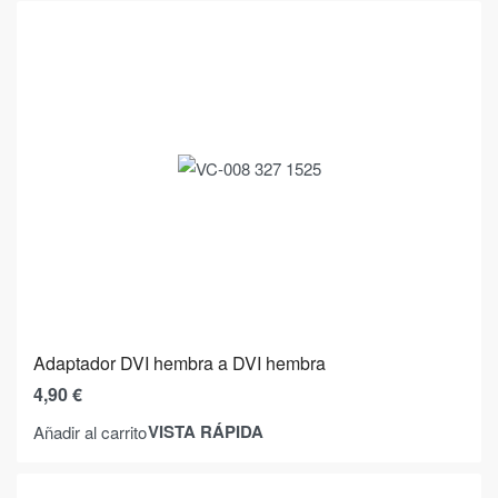
Adaptador DVI hembra a DVI hembra
4,90
€
VISTA RÁPIDA
Añadir al carrito