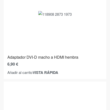
Adaptador DVI-D macho a HDMI hembra
6,90
€
VISTA RÁPIDA
Añadir al carrito