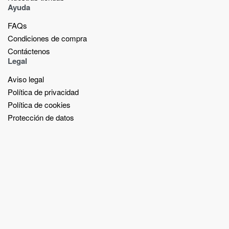
Ayuda
FAQs
Condiciones de compra
Contáctenos
Legal
Aviso legal
Política de privacidad
Política de cookies
Protección de datos
Español