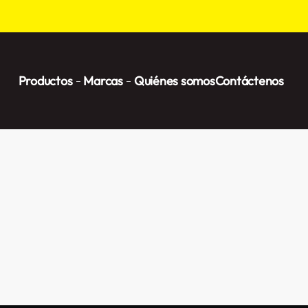
Productos
Marcas
Quiénes somos
Contáctenos