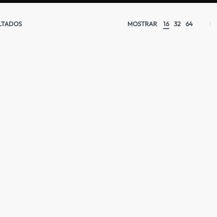
LTADOS
MOSTRAR
16
32
64