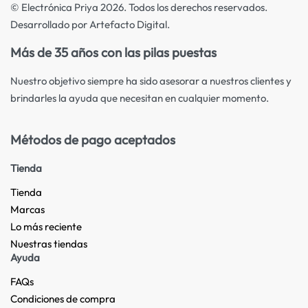
© Electrónica Priya 2026. Todos los derechos reservados.
Desarrollado por Artefacto Digital.
Más de 35 años con las pilas puestas
Nuestro objetivo siempre ha sido asesorar a nuestros clientes y
brindarles la ayuda que necesitan en cualquier momento.
Métodos de pago aceptados
Tienda
Tienda
Marcas
Lo más reciente​
Nuestras tiendas​
Ayuda
FAQs
Condiciones de compra