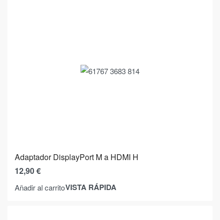
Adaptador DisplayPort M a HDMI H
12,90
€
VISTA RÁPIDA
Añadir al carrito