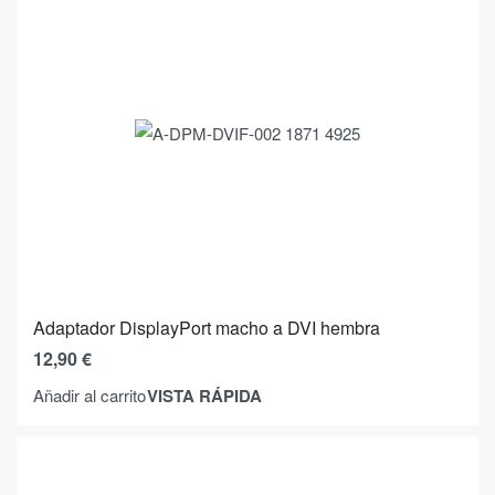
Adaptador DisplayPort macho a DVI hembra
12,90
€
VISTA RÁPIDA
Añadir al carrito