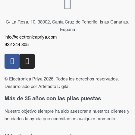
C/ La Rosa, 10, 38002, Santa Cruz de Tenerife, Islas Canarias,
España
info@electronicapriya.com
922 244 305
© Electrónica Priya 2026. Todos los derechos reservados.
Desarrollado por Artefacto Digital.
Más de 35 años con las pilas puestas
Nuestro objetivo siempre ha sido asesorar a nuestros clientes y
brindarles la ayuda que necesitan en cualquier momento.