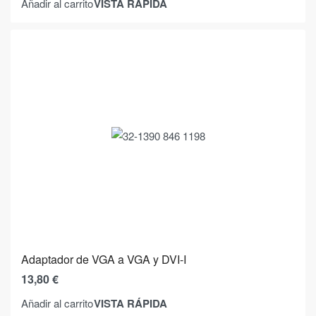
VISTA RÁPIDA
Añadir al carrito
Adaptador de VGA a VGA y DVI-I
13,80
€
VISTA RÁPIDA
Añadir al carrito