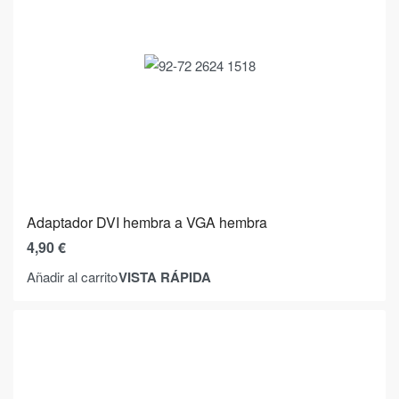
Adaptador DVI hembra a VGA hembra
4,90
€
VISTA RÁPIDA
Añadir al carrito