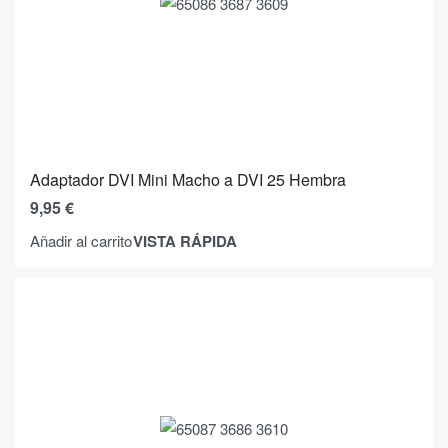
Adaptador DVI Mini Macho a DVI 25 Hembra
9,95
€
VISTA RÁPIDA
Añadir al carrito