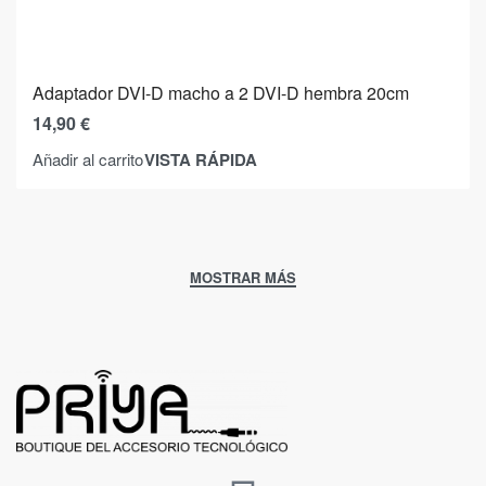
Adaptador DVI-D macho a 2 DVI-D hembra 20cm
14,90
€
VISTA RÁPIDA
Añadir al carrito