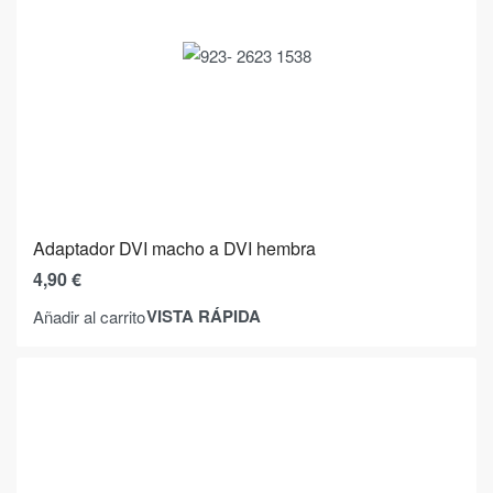
Adaptador DVI macho a DVI hembra
4,90
€
VISTA RÁPIDA
Añadir al carrito