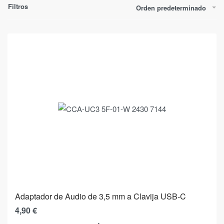
Filtros
Orden predeterminado
Adaptador de Audio de 3,5 mm a Clavija USB-C
4,90
€