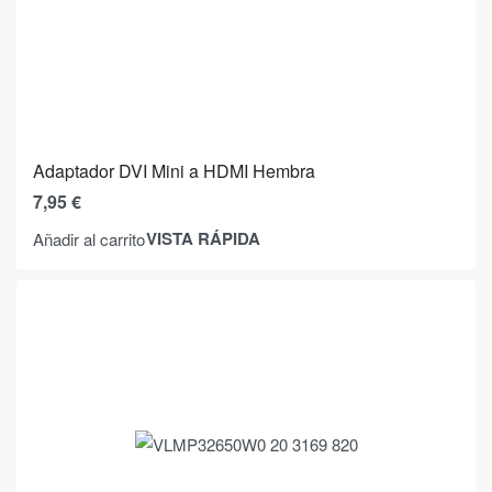
Adaptador DVI Mini a HDMI Hembra
7,95
€
VISTA RÁPIDA
Añadir al carrito