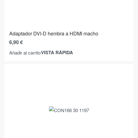
Adaptador DVI-D hembra a HDMI macho
6,90
€
VISTA RÁPIDA
Añadir al carrito