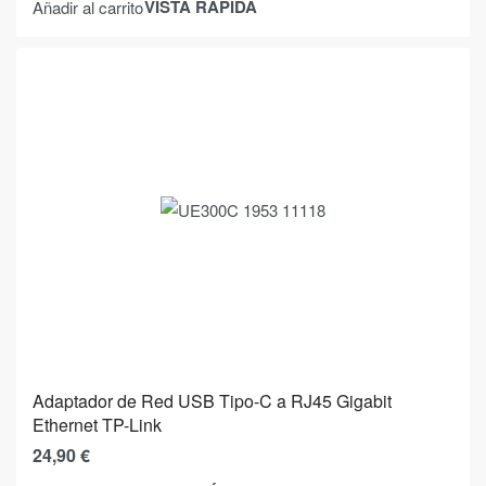
VISTA RÁPIDA
Añadir al carrito
Adaptador de Red USB Tipo-C a RJ45 Gigabit
Ethernet TP-Link
24,90
€