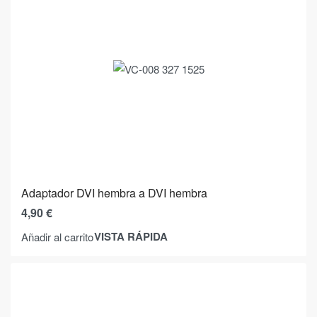
Adaptador DVI hembra a DVI hembra
4,90
€
VISTA RÁPIDA
Añadir al carrito