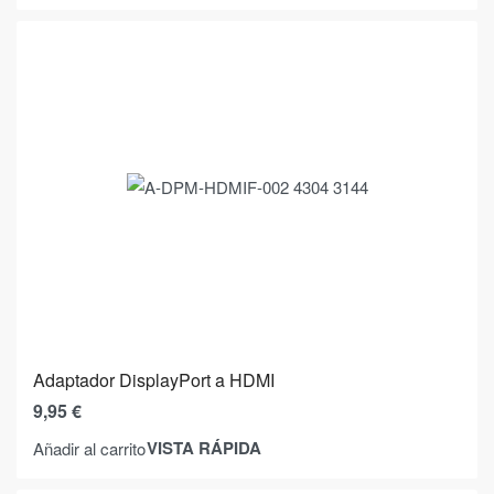
Adaptador DisplayPort a HDMI
9,95
€
VISTA RÁPIDA
Añadir al carrito