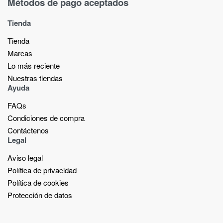
Métodos de pago aceptados
Tienda
Tienda
Marcas
Lo más reciente​
Nuestras tiendas​
Ayuda
FAQs
Condiciones de compra
Contáctenos
Legal
Aviso legal
Política de privacidad
Política de cookies
Protección de datos