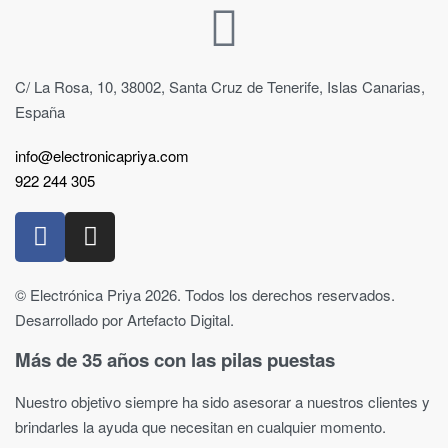
C/ La Rosa, 10, 38002, Santa Cruz de Tenerife, Islas Canarias,
España
info@electronicapriya.com
922 244 305
© Electrónica Priya 2026. Todos los derechos reservados.
Desarrollado por Artefacto Digital.
Más de 35 años con las pilas puestas
Nuestro objetivo siempre ha sido asesorar a nuestros clientes y
brindarles la ayuda que necesitan en cualquier momento.