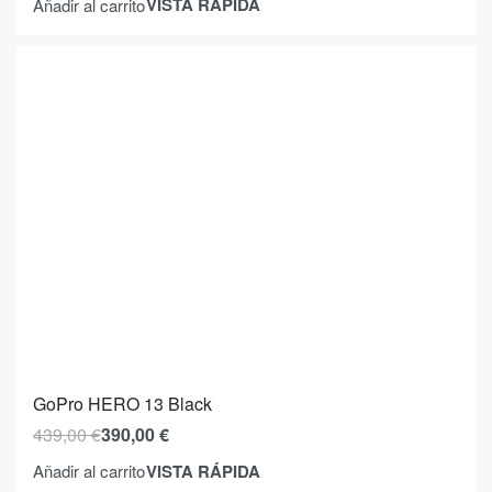
VISTA RÁPIDA
Añadir al carrito
GoPro HERO 13 Black
439,00
€
390,00
€
VISTA RÁPIDA
Añadir al carrito