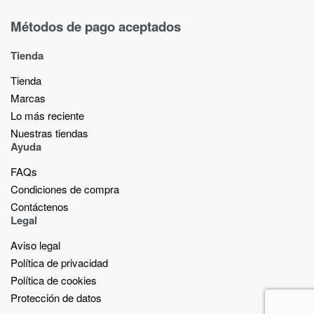
Métodos de pago aceptados
Tienda
Tienda
Marcas
Lo más reciente​
Nuestras tiendas​
Ayuda
FAQs
Condiciones de compra
Contáctenos
Legal
Aviso legal
Política de privacidad
Política de cookies
Protección de datos