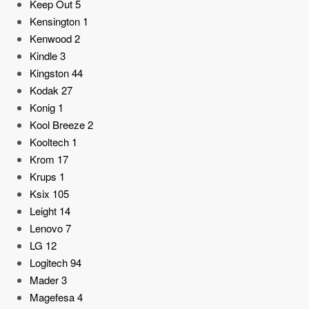
Keep Out
5
Kensington
1
Kenwood
2
Kindle
3
Kingston
44
Kodak
27
Konig
1
Kool Breeze
2
Kooltech
1
Krom
17
Krups
1
Ksix
105
Leight
14
Lenovo
7
LG
12
Logitech
94
Mader
3
Magefesa
4