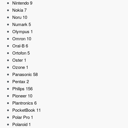
Nintendo
9
Nokia
7
Noru
10
Numark
5
Olympus
1
Omron
10
Oral-B
6
Ortofon
5
Oster
1
Ozone
1
Panasonic
58
Pentax
2
Philips
156
Pioneer
10
Plantronics
6
PocketBook
11
Polar Pro
1
Polaroid
1