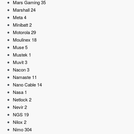
Mars Gaming
35
Marshall
24
Meta
4
Minibatt
2
Motorola
29
Moulinex
18
Muse
5
Mustek
1
Muvit
3
Nacon
3
Namaste
11
Nano Cable
14
Nasa
1
Netlock
2
Nevir
2
NGS
19
Nilox
2
Nimo
304