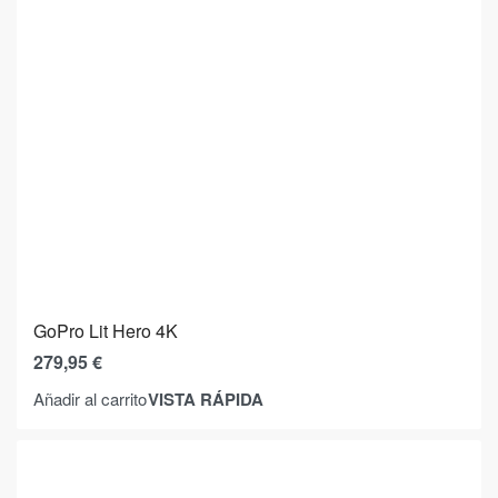
GoPro Lit Hero 4K
279,95
€
VISTA RÁPIDA
Añadir al carrito