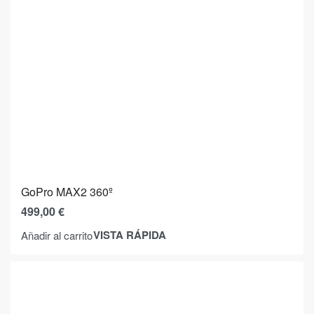
GoPro MAX2 360º
499,00
€
VISTA RÁPIDA
Añadir al carrito