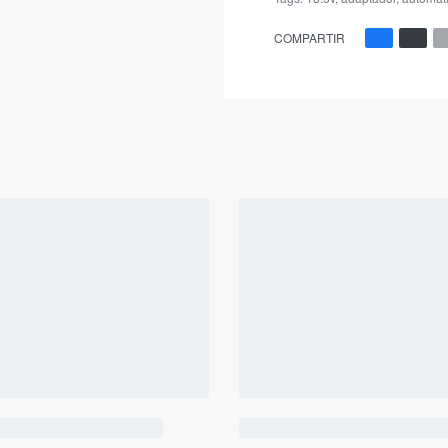
COMPARTIR