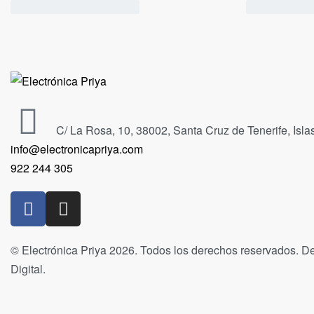
C/ La Rosa, 10, 38002, Santa Cruz de Tenerife, Isl
info@electronicapriya.com
922 244 305
© Electrónica Priya 2026. Todos los derechos reservados. De
Digital.