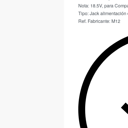
Nota: 18.5V, para Comp
Tipo: Jack alimentació
Ref. Fabricante: M12