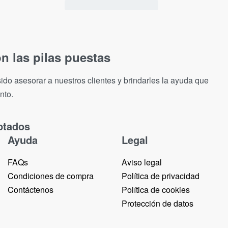
n las pilas puestas
ido asesorar a nuestros clientes y brindarles la ayuda que
nto.
ptados
Ayuda
Legal
FAQs
Aviso legal
Condiciones de compra
Política de privacidad
Contáctenos
Política de cookies
Protección de datos