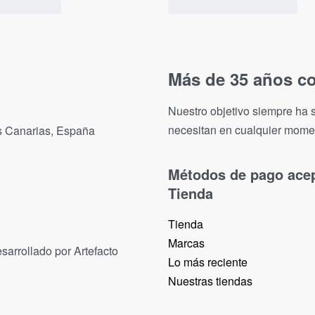
Más de 35 años co
Nuestro objetivo siempre ha s
necesitan en cualquier mome
as Canarias, España
Métodos de pago ace
Tienda
Tienda
Marcas
sarrollado por Artefacto
Lo más reciente​
Nuestras tiendas​