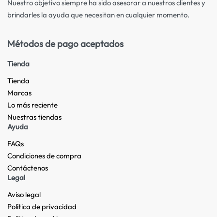
Nuestro objetivo siempre ha sido asesorar a nuestros clientes y
brindarles la ayuda que necesitan en cualquier momento.
Métodos de pago aceptados
Tienda
Tienda
Marcas
Lo más reciente​
Nuestras tiendas​
Ayuda
FAQs
Condiciones de compra
Contáctenos
Legal
Aviso legal
Política de privacidad