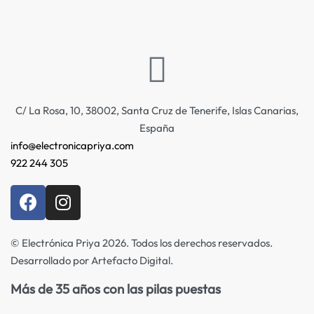
C/ La Rosa, 10, 38002, Santa Cruz de Tenerife, Islas Canarias,
España
info@electronicapriya.com
922 244 305
© Electrónica Priya 2026. Todos los derechos reservados.
Desarrollado por Artefacto Digital.
Más de 35 años con las pilas puestas