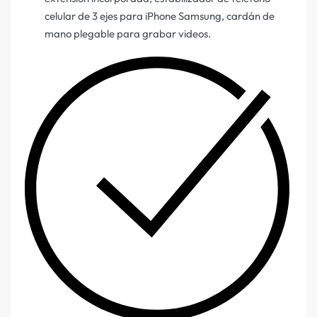
celular de 3 ejes para iPhone Samsung, cardán de
mano plegable para grabar videos.