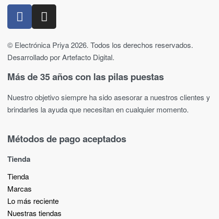
© Electrónica Priya 2026. Todos los derechos reservados.
Desarrollado por Artefacto Digital.
Más de 35 años con las pilas puestas
Nuestro objetivo siempre ha sido asesorar a nuestros clientes y
brindarles la ayuda que necesitan en cualquier momento.
Métodos de pago aceptados
Tienda
Tienda
Marcas
Lo más reciente​
Nuestras tiendas​