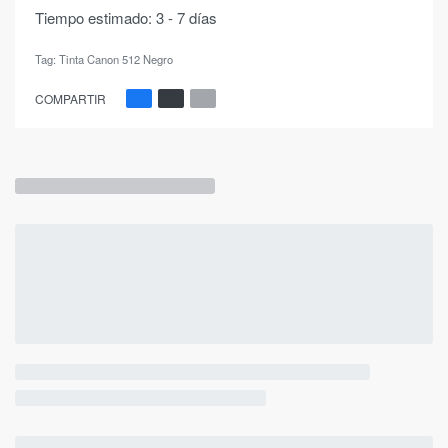
Tiempo estimado:
3 - 7 días
Tag:
Tinta Canon 512 Negro
COMPARTIR