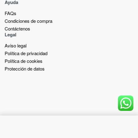
Ayuda
FAQs
Condiciones de compra
Contáctenos
Legal
Aviso legal
Política de privacidad
Política de cookies
Protección de datos
Add to cart