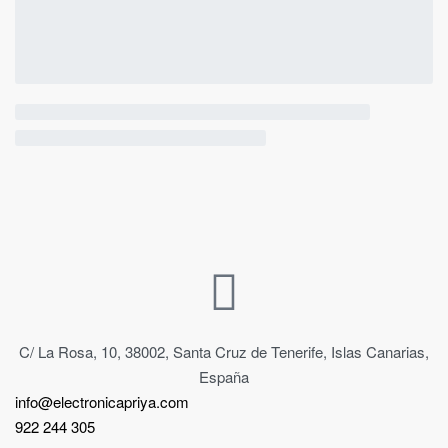
C/ La Rosa, 10, 38002, Santa Cruz de Tenerife, Islas Canarias,
España
info@electronicapriya.com
922 244 305