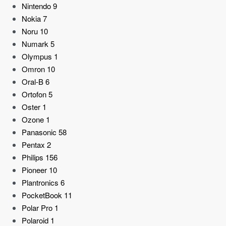
Nintendo
9
Nokia
7
Noru
10
Numark
5
Olympus
1
Omron
10
Oral-B
6
Ortofon
5
Oster
1
Ozone
1
Panasonic
58
Pentax
2
Philips
156
Pioneer
10
Plantronics
6
PocketBook
11
Polar Pro
1
Polaroid
1