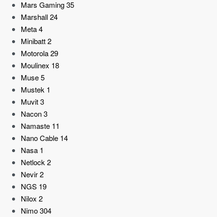
Mars Gaming
35
Marshall
24
Meta
4
Minibatt
2
Motorola
29
Moulinex
18
Muse
5
Mustek
1
Muvit
3
Nacon
3
Namaste
11
Nano Cable
14
Nasa
1
Netlock
2
Nevir
2
NGS
19
Nilox
2
Nimo
304