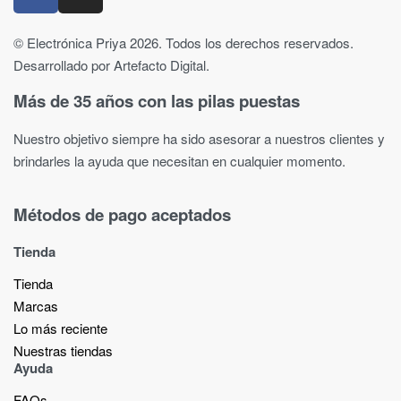
© Electrónica Priya 2026. Todos los derechos reservados.
Desarrollado por Artefacto Digital.
Más de 35 años con las pilas puestas
Nuestro objetivo siempre ha sido asesorar a nuestros clientes y
brindarles la ayuda que necesitan en cualquier momento.
Métodos de pago aceptados
Tienda
Tienda
Marcas
Lo más reciente​
Nuestras tiendas​
Ayuda
FAQs