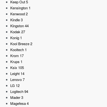
Keep Out
5
Kensington
1
Kenwood
2
Kindle
3
Kingston
44
Kodak
27
Konig
1
Kool Breeze
2
Kooltech
1
Krom
17
Krups
1
Ksix
105
Leight
14
Lenovo
7
LG
12
Logitech
94
Mader
3
Magefesa
4