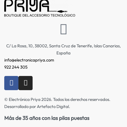
C/ La Rosa, 10, 38002, Santa Cruz de Tenerife, Islas Canarias,
España
info@electronicapriya.com
922 244 305
© Electrónica Priya 2026. Todos los derechos reservados.
Desarrollado por Artefacto Digital.
Más de 35 años con las pilas puestas