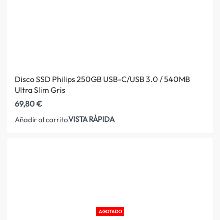
Disco SSD Philips 250GB USB-C/USB 3.0 / 540MB
Ultra Slim Gris
69,80
€
VISTA RÁPIDA
Añadir al carrito
AGOTADO