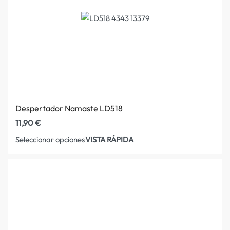
Despertador Namaste LD518
11,90
€
VISTA RÁPIDA
Seleccionar opciones