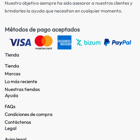
Nuestro objetivo siempre ha sido asesorar a nuestros clientes y
brindarles la ayuda que necesitan en cualquier momento.
Métodos de pago aceptados
Tienda
Tienda
Marcas
Lo más reciente​
Nuestras tiendas​
Ayuda
FAQs
Condiciones de compra
Contáctenos
Legal
Aviso legal