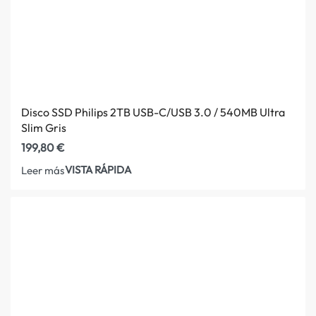
Disco SSD Philips 2TB USB-C/USB 3.0 / 540MB Ultra
Slim Gris
199,80
€
VISTA RÁPIDA
Leer más