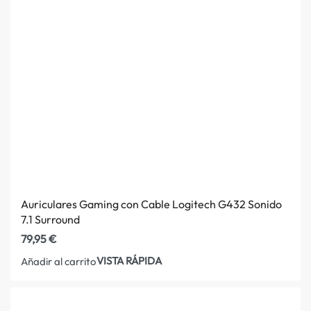
Auriculares Gaming con Cable Logitech G432 Sonido
7.1 Surround
79,95
€
VISTA RÁPIDA
Añadir al carrito