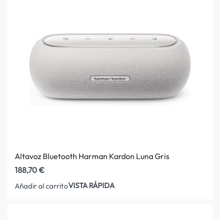
Altavoz Bluetooth Harman Kardon Luna Gris
188,70
€
VISTA RÁPIDA
Añadir al carrito