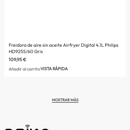
Freidora de aire sin aceite Airfryer Digital 4.1L Philips
HD9255/60 Gris
109,95
€
VISTA RÁPIDA
Añadir al carrito