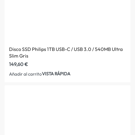
Disco SSD Philips 1TB USB-C / USB 3.0 / 540MB Ultra
Slim Gris
149,60
€
VISTA RÁPIDA
Añadir al carrito