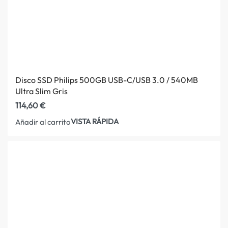
Disco SSD Philips 500GB USB-C/USB 3.0 / 540MB
Ultra Slim Gris
114,60
€
VISTA RÁPIDA
Añadir al carrito