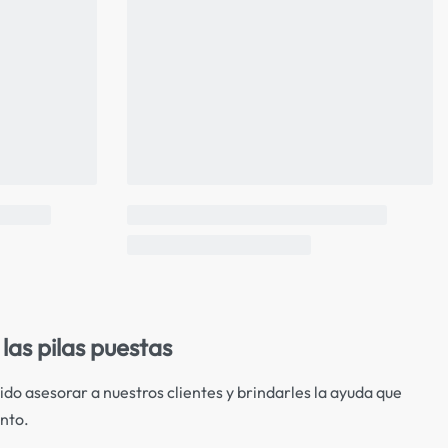
las pilas puestas
ido asesorar a nuestros clientes y brindarles la ayuda que
nto.