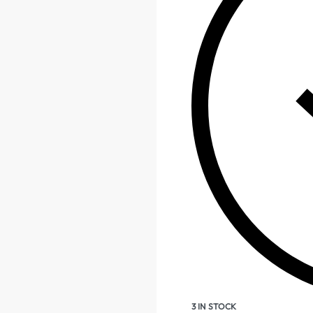
3 IN STOCK