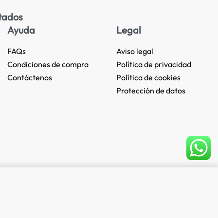
tados
Ayuda
Legal
FAQs
Aviso legal
Condiciones de compra
Política de privacidad
Contáctenos
Política de cookies
Protección de datos
Add to cart