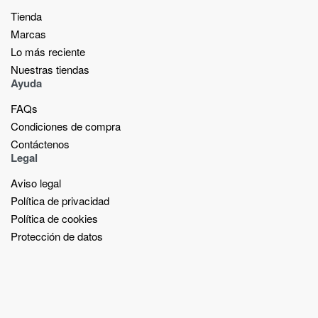
Tienda
Marcas
Lo más reciente​
Nuestras tiendas​
Ayuda
FAQs
Condiciones de compra
Contáctenos
Legal
Aviso legal
Política de privacidad
Política de cookies
Protección de datos