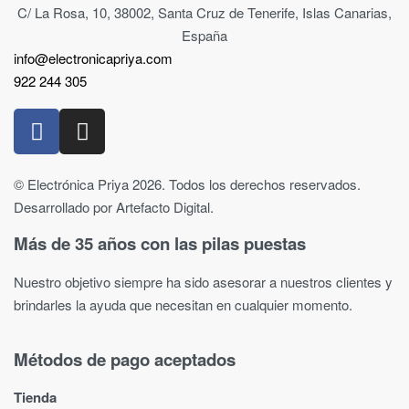
C/ La Rosa, 10, 38002, Santa Cruz de Tenerife, Islas Canarias,
España
info@electronicapriya.com
922 244 305
© Electrónica Priya 2026. Todos los derechos reservados.
Desarrollado por Artefacto Digital.
Más de 35 años con las pilas puestas
Nuestro objetivo siempre ha sido asesorar a nuestros clientes y
brindarles la ayuda que necesitan en cualquier momento.
Métodos de pago aceptados
Tienda