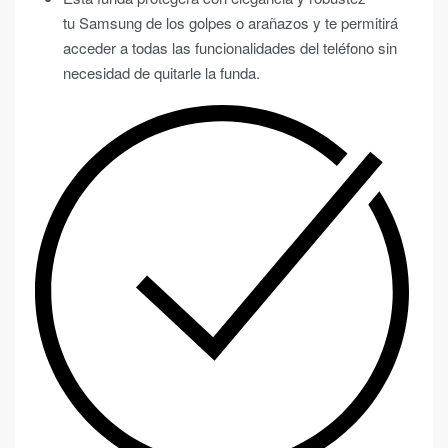
tu Samsung de los golpes o arañazos y te permitirá
acceder a todas las funcionalidades del teléfono sin
necesidad de quitarle la funda.