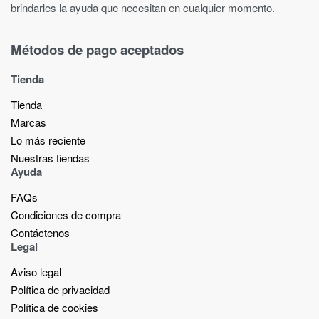
brindarles la ayuda que necesitan en cualquier momento.
Métodos de pago aceptados
Tienda
Tienda
Marcas
Lo más reciente​
Nuestras tiendas​
Ayuda
FAQs
Condiciones de compra
Contáctenos
Legal
Aviso legal
Política de privacidad
Política de cookies