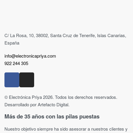
C/ La Rosa, 10, 38002, Santa Cruz de Tenerife, Islas Canarias,
España
info@electronicapriya.com
922 244 305
© Electrónica Priya 2026. Todos los derechos reservados.
Desarrollado por Artefacto Digital.
Más de 35 años con las pilas puestas
Nuestro objetivo siempre ha sido asesorar a nuestros clientes y