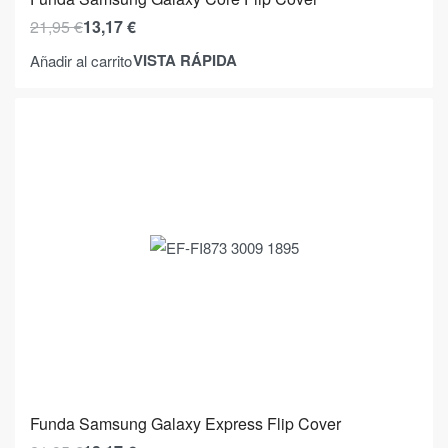
21,95
€
13,17
€
VISTA RÁPIDA
Añadir al carrito
Funda Samsung Galaxy Express Flip Cover