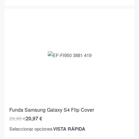
Funda Samsung Galaxy S4 Flip Cover
29,95
€
20,97
€
VISTA RÁPIDA
Seleccionar opciones