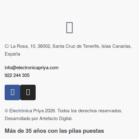
C/ La Rosa, 10, 38002, Santa Cruz de Tenerife, Islas Canarias,
España
info@electronicapriya.com
922 244 305
© Electrónica Priya 2026. Todos los derechos reservados.
Desarrollado por Artefacto Digital.
Más de 35 años con las pilas puestas