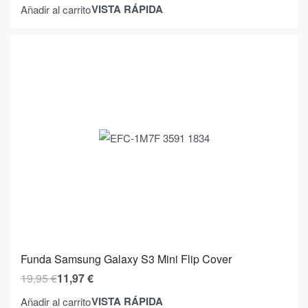
VISTA RÁPIDA
Añadir al carrito
Funda Samsung Galaxy S3 Mini Flip Cover
19,95
€
11,97
€
VISTA RÁPIDA
Añadir al carrito