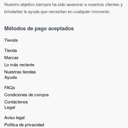
Nuestro objetivo siempre ha sido asesorar a nuestros clientes y
brindarles la ayuda que necesitan en cualquier momento.
Métodos de pago aceptados
Tienda
Tienda
Marcas
Lo más reciente​
Nuestras tiendas​
Ayuda
FAQs
Condiciones de compra
Contáctenos
Legal
Aviso legal
Política de privacidad