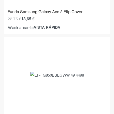
Funda Samsung Galaxy Ace 3 Flip Cover
22,75
€
13,65
€
VISTA RÁPIDA
Añadir al carrito