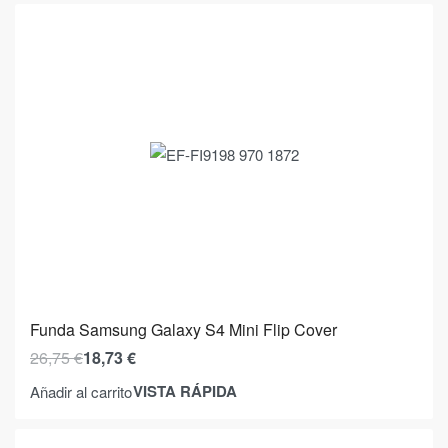
Funda Samsung Galaxy S4 Mini Flip Cover
26,75
€
18,73
€
VISTA RÁPIDA
Añadir al carrito