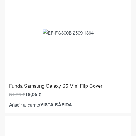
Funda Samsung Galaxy S5 Mini Flip Cover
31,75
€
19,05
€
VISTA RÁPIDA
Añadir al carrito