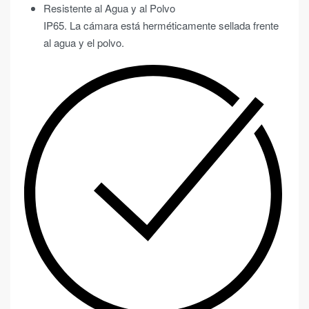
Resistente al Agua y al Polvo
IP65. La cámara está herméticamente sellada frente
al agua y el polvo.