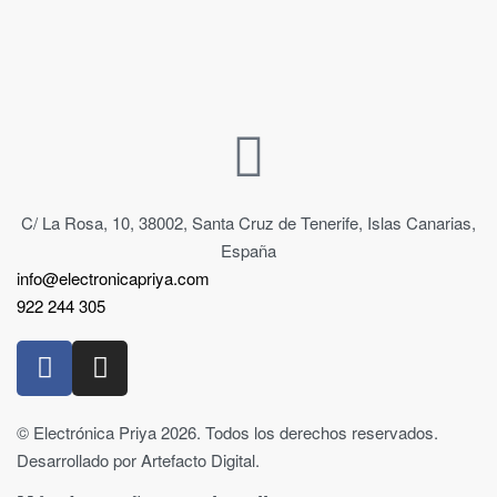
C/ La Rosa, 10, 38002, Santa Cruz de Tenerife, Islas Canarias,
España
info@electronicapriya.com
922 244 305
© Electrónica Priya 2026. Todos los derechos reservados.
Desarrollado por Artefacto Digital.