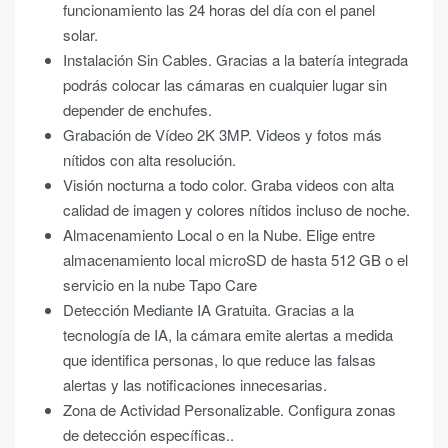
funcionamiento las 24 horas del día con el panel
solar.
Instalación Sin Cables. Gracias a la batería integrada
podrás colocar las cámaras en cualquier lugar sin
depender de enchufes.
Grabación de Vídeo 2K 3MP. Videos y fotos más
nítidos con alta resolución.
Visión nocturna a todo color. Graba videos con alta
calidad de imagen y colores nítidos incluso de noche.
Almacenamiento Local o en la Nube. Elige entre
almacenamiento local microSD de hasta 512 GB o el
servicio en la nube Tapo Care
Detección Mediante IA Gratuita. Gracias a la
tecnología de IA, la cámara emite alertas a medida
que identifica personas, lo que reduce las falsas
alertas y las notificaciones innecesarias.
Zona de Actividad Personalizable. Configura zonas
de detección específicas..