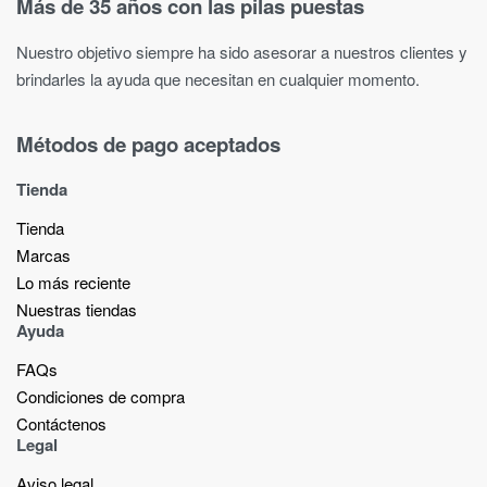
Más de 35 años con las pilas puestas
Nuestro objetivo siempre ha sido asesorar a nuestros clientes y
brindarles la ayuda que necesitan en cualquier momento.
Métodos de pago aceptados
Tienda
Tienda
Marcas
Lo más reciente​
Nuestras tiendas​
Ayuda
FAQs
Condiciones de compra
Contáctenos
Legal
Aviso legal