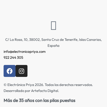
C/ La Rosa, 10, 38002, Santa Cruz de Tenerife, Islas Canarias,
España
info@electronicapriya.com
922 244 305
© Electrónica Priya 2026. Todos los derechos reservados.
Desarrollado por Artefacto Digital.
Más de 35 años con las pilas puestas