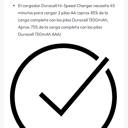
El cargador Duracell Hi-Speed Charger necesita 45
minutos para cargar 2 pilas AA (aprox 85% de la
carga completa con las pilas Duracell 1300mAh;
Aprox 75% de la carga completa con las pilas
Duracell 750mAh AAA)