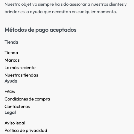
Nuestro objetivo siempre ha sido asesorar a nuestros clientes y
brindarles la ayuda que necesitan en cualquier momento.
Métodos de pago aceptados
Tienda
Tienda
Marcas
Lo más reciente​
Nuestras tiendas​
Ayuda
FAQs
Condiciones de compra
Contáctenos
Legal
Aviso legal
Política de privacidad