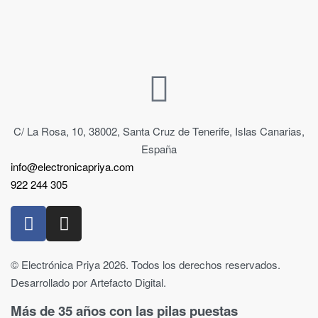
C/ La Rosa, 10, 38002, Santa Cruz de Tenerife, Islas Canarias,
España
info@electronicapriya.com
922 244 305
© Electrónica Priya 2026. Todos los derechos reservados.
Desarrollado por Artefacto Digital.
Más de 35 años con las pilas puestas