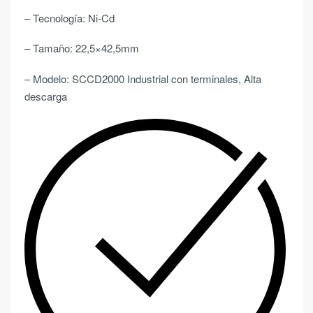
– Tecnología: Ni-Cd
– Tamaño: 22,5×42,5mm
– Modelo: SCCD2000 Industrial con terminales, Alta
descarga