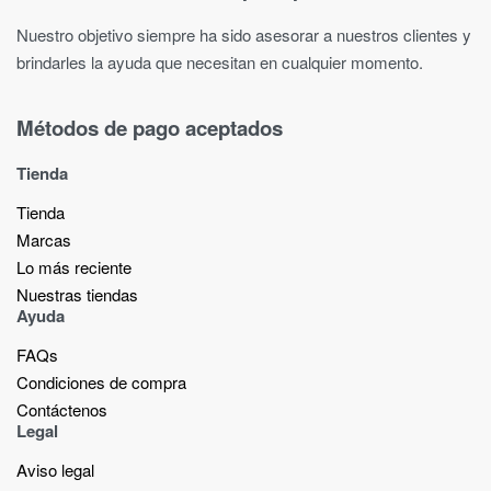
Nuestro objetivo siempre ha sido asesorar a nuestros clientes y
brindarles la ayuda que necesitan en cualquier momento.
Métodos de pago aceptados
Tienda
Tienda
Marcas
Lo más reciente​
Nuestras tiendas​
Ayuda
FAQs
Condiciones de compra
Contáctenos
Legal
Aviso legal