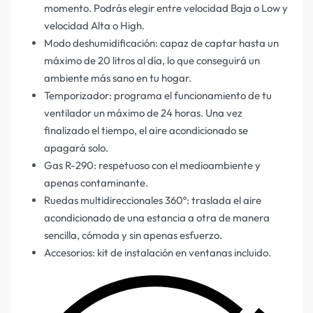
momento. Podrás elegir entre velocidad Baja o Low y
velocidad Alta o High.
Modo deshumidificación: capaz de captar hasta un
máximo de 20 litros al día, lo que conseguirá un
ambiente más sano en tu hogar.
Temporizador: programa el funcionamiento de tu
ventilador un máximo de 24 horas. Una vez
finalizado el tiempo, el aire acondicionado se
apagará solo.
Gas R-290: respetuoso con el medioambiente y
apenas contaminante.
Ruedas multidireccionales 360º: traslada el aire
acondicionado de una estancia a otra de manera
sencilla, cómoda y sin apenas esfuerzo.
Accesorios: kit de instalación en ventanas incluido.