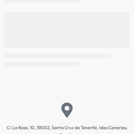
C/ La Rosa, 10, 38002, Santa Cruz de Tenerife, Islas Canarias,