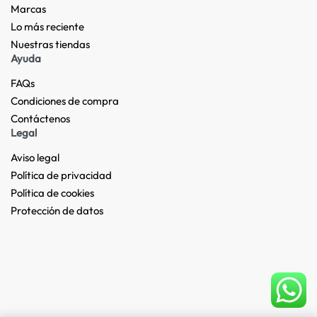
Marcas
Lo más reciente​
Nuestras tiendas​
Ayuda
FAQs
Condiciones de compra
Contáctenos
Legal
Aviso legal
Política de privacidad
Política de cookies
Protección de datos