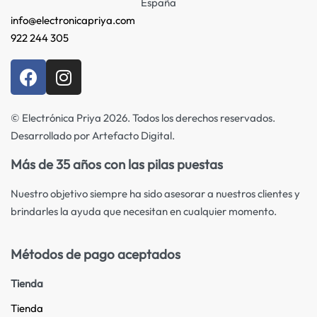
España
info@electronicapriya.com
922 244 305
© Electrónica Priya 2026. Todos los derechos reservados.
Desarrollado por Artefacto Digital.
Más de 35 años con las pilas puestas
Nuestro objetivo siempre ha sido asesorar a nuestros clientes y
brindarles la ayuda que necesitan en cualquier momento.
Métodos de pago aceptados
Tienda
Tienda