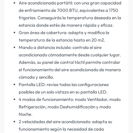
Aire acondicionado portátil: con una gran capacidad
de enfriamiento de 7000 BTU, equivalentes a 1750
frigorías. Conseguirás la temperatura deseada en la
estancia donde estés de manera rápida y eficaz.
Gran área de cobertura: adapta y modifica la
temperatura de la estancia hasta en 20 m2.
Mando a distancia incluido: controla el aire
acondicionado cómodamente desde cualquier lugar.
Además, su panel de control táctil permite controlar
el funcionamiento del aire acondicionado de manera
cómoda y sencilla.
Pantalla LED: revisa todas las configuraciones
posibles de un solo vistazo en su pantalla LED.
4 modos de funcionamiento: modo Ventilador, modo
Refrigeración, modo Deshumidificación y modo
Noche.
2 velocidades del aire acondicionado: adapta su
funcionamiento según la necesidad de cada