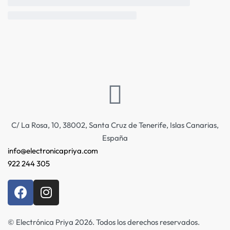
C/ La Rosa, 10, 38002, Santa Cruz de Tenerife, Islas Canarias,
España
info@electronicapriya.com
922 244 305
© Electrónica Priya 2026. Todos los derechos reservados.