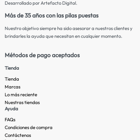
Desarrollado por Artefacto Digital.
Más de 35 años con las pilas puestas
Nuestro objetivo siempre ha sido asesorar a nuestros clientes y
brindarles la ayuda que necesitan en cualquier momento.
Métodos de pago aceptados
Tienda
Tienda
Marcas
Lo más reciente​
Nuestras tiendas​
Ayuda
FAQs
Condiciones de compra
Contáctenos