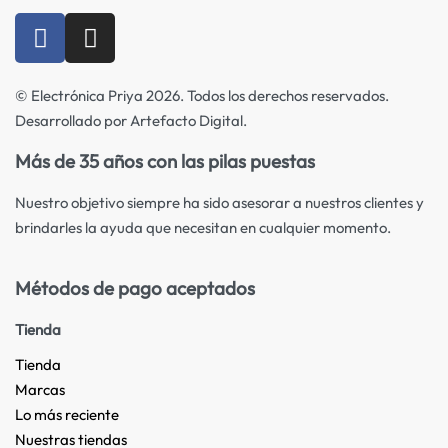
© Electrónica Priya 2026. Todos los derechos reservados.
Desarrollado por Artefacto Digital.
Más de 35 años con las pilas puestas
Nuestro objetivo siempre ha sido asesorar a nuestros clientes y
brindarles la ayuda que necesitan en cualquier momento.
Métodos de pago aceptados
Tienda
Tienda
Marcas
Lo más reciente​
Nuestras tiendas​