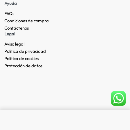
Ayuda
FAQs
Condiciones de compra
Contáctenos
Legal
Aviso legal
Política de privacidad
Política de cookies
Protección de datos
Add to cart