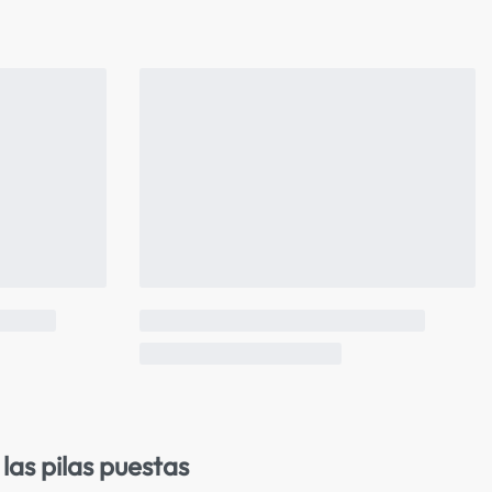
las pilas puestas