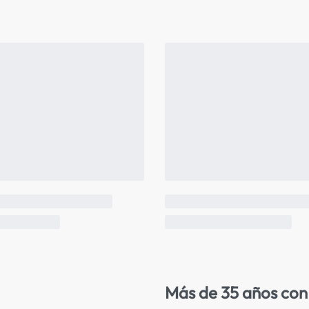
Más de 35 años con 