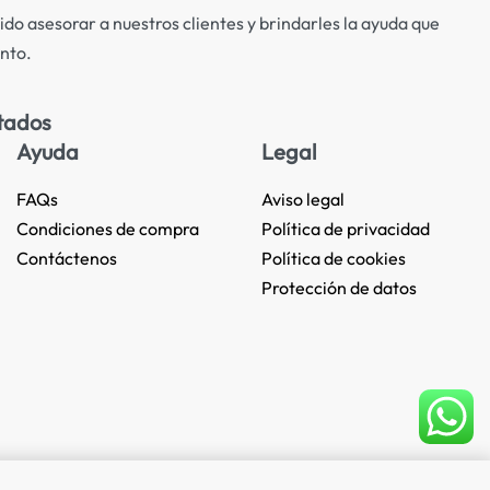
ido asesorar a nuestros clientes y brindarles la ayuda que
nto.
tados
Ayuda
Legal
FAQs
Aviso legal
Condiciones de compra
Política de privacidad
Contáctenos
Política de cookies
Protección de datos