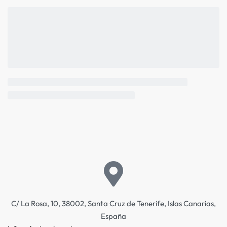
C/ La Rosa, 10, 38002, Santa Cruz de Tenerife, Islas Canarias,
España