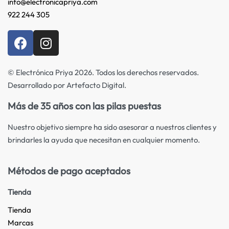
info@electronicapriya.com
922 244 305
© Electrónica Priya 2026. Todos los derechos reservados.
Desarrollado por Artefacto Digital.
Más de 35 años con las pilas puestas
Nuestro objetivo siempre ha sido asesorar a nuestros clientes y
brindarles la ayuda que necesitan en cualquier momento.
Métodos de pago aceptados
Tienda
Tienda
Marcas