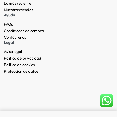
Lo más reciente​
Nuestras tiendas​
Ayuda
FAQs
Condiciones de compra
Contáctenos
Legal
Aviso legal
Política de privacidad
Política de cookies
Protección de datos