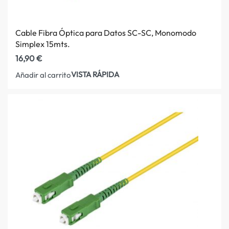
Cable Fibra Óptica para Datos SC-SC, Monomodo
Simplex 15mts.
16,90
€
VISTA RÁPIDA
Añadir al carrito