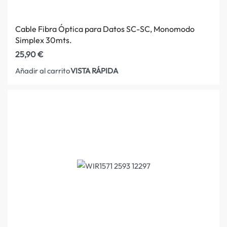
Cable Fibra Óptica para Datos SC-SC, Monomodo
Simplex 30mts.
25,90
€
VISTA RÁPIDA
Añadir al carrito