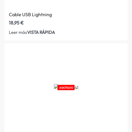
Cable USB Lightning
18,95
€
VISTA RÁPIDA
Leer más
AGOTADO