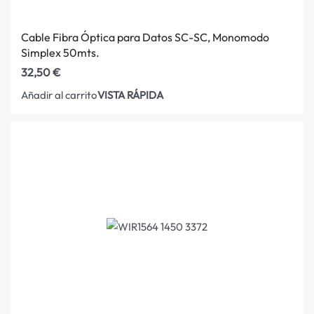
Cable Fibra Óptica para Datos SC-SC, Monomodo
Simplex 50mts.
32,50
€
VISTA RÁPIDA
Añadir al carrito