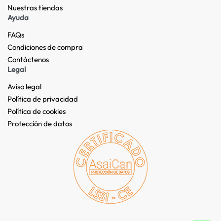
Nuestras tiendas​
Ayuda
FAQs
Condiciones de compra
Contáctenos
Legal
Aviso legal
Política de privacidad
Política de cookies
Protección de datos