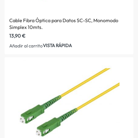
Cable Fibra Óptica para Datos SC-SC, Monomodo
Simplex 10mts.
13,90
€
VISTA RÁPIDA
Añadir al carrito