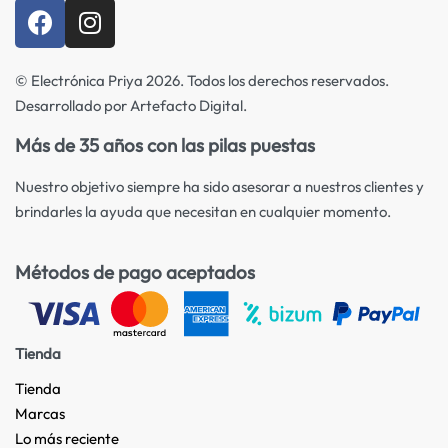
© Electrónica Priya 2026. Todos los derechos reservados.
Desarrollado por Artefacto Digital.
Más de 35 años con las pilas puestas
Nuestro objetivo siempre ha sido asesorar a nuestros clientes y
brindarles la ayuda que necesitan en cualquier momento.
Métodos de pago aceptados
Tienda
Tienda
Marcas
Lo más reciente​