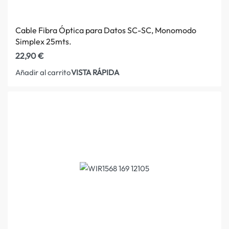
Cable Fibra Óptica para Datos SC-SC, Monomodo
Simplex 25mts.
22,90
€
VISTA RÁPIDA
Añadir al carrito