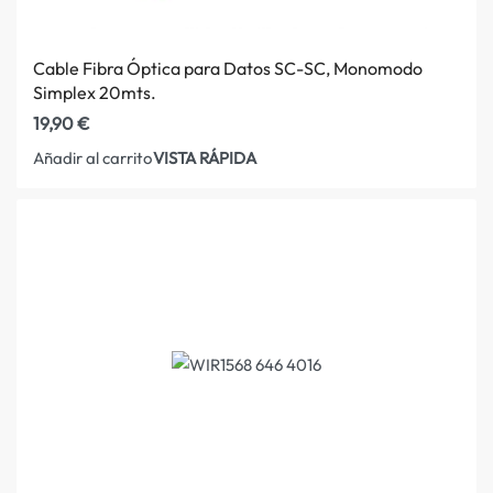
Cable Fibra Óptica para Datos SC-SC, Monomodo
Simplex 20mts.
19,90
€
VISTA RÁPIDA
Añadir al carrito