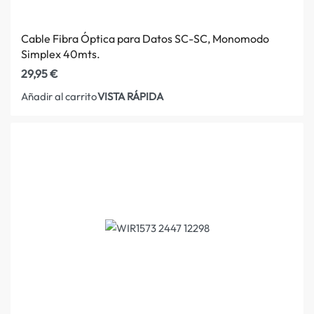
Cable Fibra Óptica para Datos SC-SC, Monomodo
Simplex 40mts.
29,95
€
VISTA RÁPIDA
Añadir al carrito