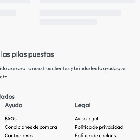
las pilas puestas
ido asesorar a nuestros clientes y brindarles la ayuda que
nto.
tados
Ayuda
Legal
FAQs
Aviso legal
Condiciones de compra
Política de privacidad
Contáctenos
Política de cookies