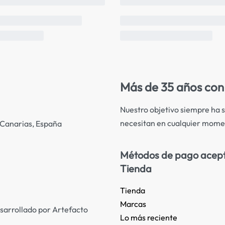
Más de 35 años con 
Nuestro objetivo siempre ha s
necesitan en cualquier mome
s Canarias, España
Métodos de pago acep
Tienda
Tienda
Marcas
sarrollado por Artefacto
Lo más reciente​