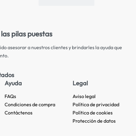
las pilas puestas
ido asesorar a nuestros clientes y brindarles la ayuda que
nto.
tados
Ayuda
Legal
FAQs
Aviso legal
Condiciones de compra
Política de privacidad
Contáctenos
Política de cookies
Protección de datos