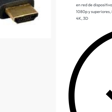
en red de dispositiv
1080p y superiores,
4K, 3D