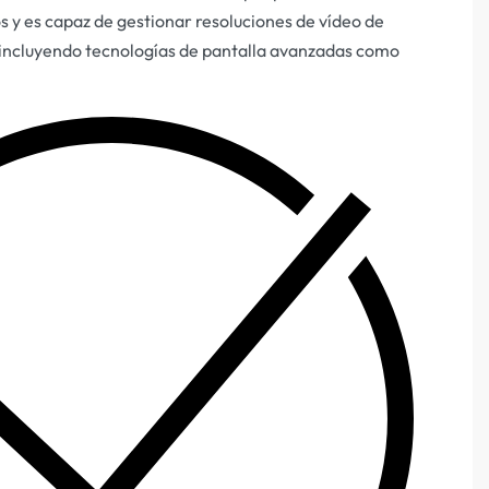
os y es capaz de gestionar resoluciones de vídeo de
 incluyendo tecnologías de pantalla avanzadas como