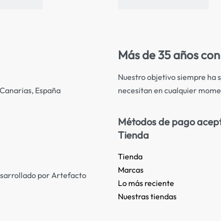
Más de 35 años con 
Nuestro objetivo siempre ha s
necesitan en cualquier mome
s Canarias, España
Métodos de pago acep
Tienda
Tienda
Marcas
sarrollado por Artefacto
Lo más reciente​
Nuestras tiendas​