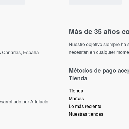
Más de 35 años co
Nuestro objetivo siempre ha s
necesitan en cualquier mome
as Canarias, España
Métodos de pago ace
Tienda
Tienda
Marcas
sarrollado por Artefacto
Lo más reciente​
Nuestras tiendas​