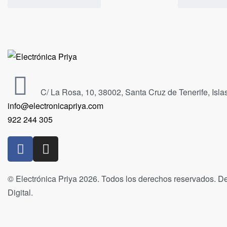
C/ La Rosa, 10, 38002, Santa Cruz de Tenerife, Isl
info@electronicapriya.com
922 244 305
© Electrónica Priya 2026. Todos los derechos reservados. De
Digital.