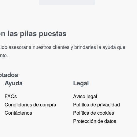
n las pilas puestas
ido asesorar a nuestros clientes y brindarles la ayuda que
nto.
ptados
Ayuda
Legal
FAQs
Aviso legal
Condiciones de compra
Política de privacidad
Contáctenos
Política de cookies
Protección de datos