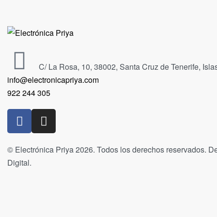
C/ La Rosa, 10, 38002, Santa Cruz de Tenerife, Isl
info@electronicapriya.com
922 244 305
© Electrónica Priya 2026. Todos los derechos reservados. De
Digital.