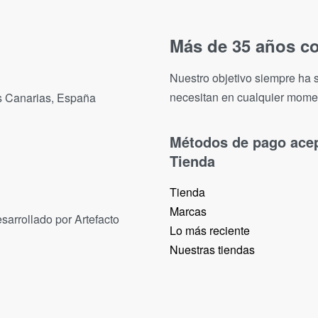
Más de 35 años co
Nuestro objetivo siempre ha s
necesitan en cualquier mome
as Canarias, España
Métodos de pago ace
Tienda
Tienda
Marcas
sarrollado por Artefacto
Lo más reciente​
Nuestras tiendas​