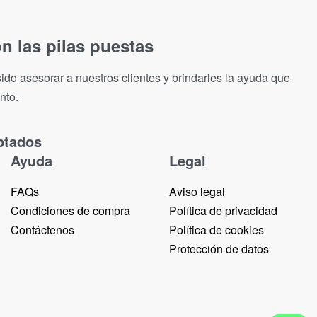
n las pilas puestas
ido asesorar a nuestros clientes y brindarles la ayuda que
nto.
ptados
Ayuda
Legal
FAQs
Aviso legal
Condiciones de compra
Política de privacidad
Contáctenos
Política de cookies
Protección de datos