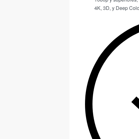
4K, 3D, y Deep Colo