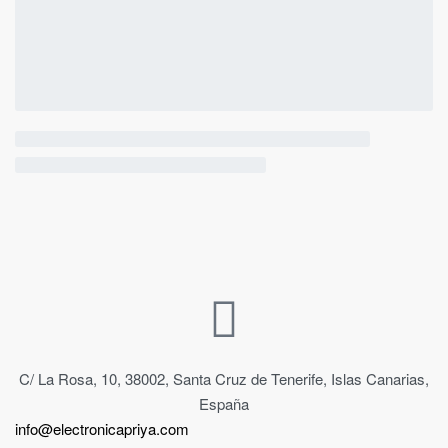
C/ La Rosa, 10, 38002, Santa Cruz de Tenerife, Islas Canarias,
España
info@electronicapriya.com