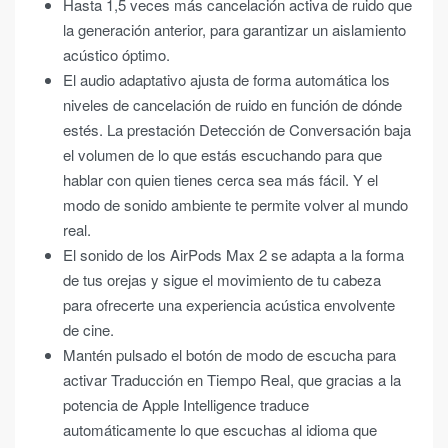
Hasta 1,5 veces más cancelación activa de ruido que
la generación anterior, para garantizar un aislamiento
acústico óptimo.
El audio adaptativo ajusta de forma automática los
niveles de cancelación de ruido en función de dónde
estés. La prestación Detección de Conversación baja
el volumen de lo que estás escuchando para que
hablar con quien tienes cerca sea más fácil. Y el
modo de sonido ambiente te permite volver al mundo
real.
El sonido de los AirPods Max 2 se adapta a la forma
de tus orejas y sigue el movimiento de tu cabeza
para ofrecerte una experiencia acústica envolvente
de cine.
Mantén pulsado el botón de modo de escucha para
activar Traducción en Tiempo Real, que gracias a la
potencia de Apple Intelligence traduce
automáticamente lo que escuchas al idioma que