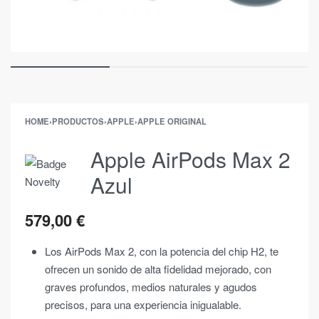
HOME
›
PRODUCTOS
›
APPLE
›
APPLE ORIGINAL
Apple AirPods Max 2
Azul
579,00
€
Los AirPods Max 2, con la potencia del chip H2, te
ofrecen un sonido de alta fidelidad mejorado, con
graves profundos, medios naturales y agudos
precisos, para una experiencia inigualable.