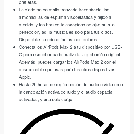
prefieras.
La diadema de malla trenzada transpirable, las
almohadillas de espuma viscoelástica y tejido a
medida, y los brazos telescópicos se ajustan a la
perfección, así la música es solo para tus oídos.
Disponibles en cinco fantásticos colores.
Conecta los AirPods Max 2 a tu dispositivo por USB-
C para escuchar cada matiz de la grabación original.
Además, puedes cargar los AirPods Max 2 con el
mismo cable que usas para tus otros dispositivos
Apple.
Hasta 20 horas de reproducción de audio o vídeo con
la cancelación activa de ruido y el audio espacial
activados, y una sola carga.