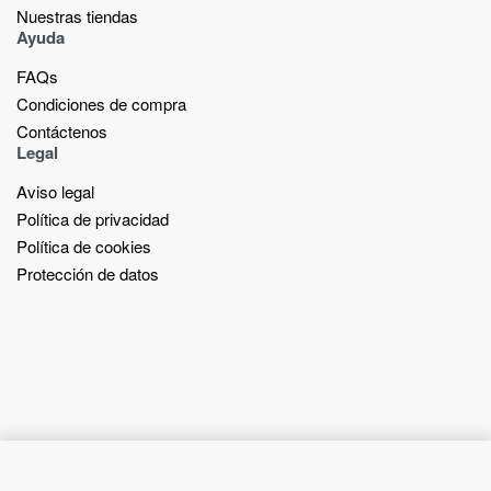
Nuestras tiendas​
Ayuda
FAQs
Condiciones de compra
Contáctenos
Legal
Aviso legal
Política de privacidad
Política de cookies
Protección de datos
Add to cart