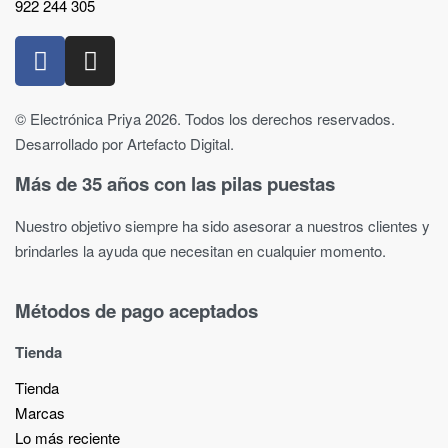
922 244 305
© Electrónica Priya 2026. Todos los derechos reservados.
Desarrollado por Artefacto Digital.
Más de 35 años con las pilas puestas
Nuestro objetivo siempre ha sido asesorar a nuestros clientes y
brindarles la ayuda que necesitan en cualquier momento.
Métodos de pago aceptados
Tienda
Tienda
Marcas
Lo más reciente​